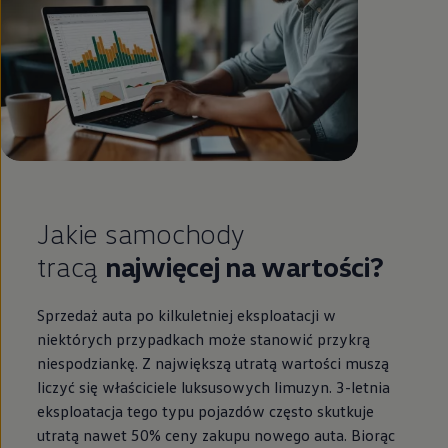
Jakie samochody
tracą
najwięcej na wartości?
Sprzedaż auta po kilkuletniej eksploatacji w
niektórych przypadkach może stanowić przykrą
niespodziankę. Z największą utratą wartości muszą
liczyć się właściciele luksusowych limuzyn. 3-letnia
eksploatacja tego typu pojazdów często skutkuje
utratą nawet 50% ceny zakupu nowego auta. Biorąc