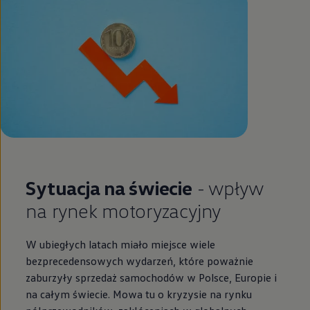
Sytuacja na świecie
- wpływ
na rynek motoryzacyjny
W ubiegłych latach miało miejsce wiele
bezprecedensowych wydarzeń, które poważnie
zaburzyły sprzedaż samochodów w Polsce, Europie i
na całym świecie. Mowa tu o kryzysie na rynku