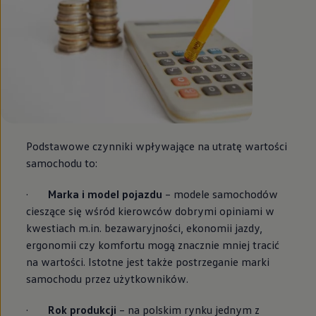
Podstawowe czynniki wpływające na utratę wartości
samochodu to:
·
Marka i model pojazdu
– modele samochodów
cieszące się wśród kierowców dobrymi opiniami w
kwestiach m.in. bezawaryjności, ekonomii jazdy,
ergonomii czy komfortu mogą znacznie mniej tracić
na wartości. Istotne jest także postrzeganie marki
samochodu przez użytkowników.
·
Rok produkcji
– na polskim rynku jednym z