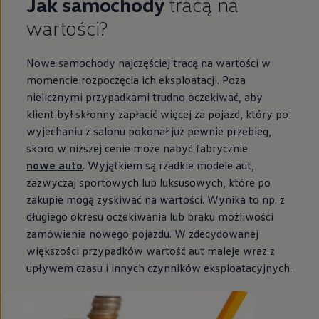
Jak samochody
tracą na
wartości?
Nowe samochody najczęściej tracą na wartości w
momencie rozpoczęcia ich eksploatacji. Poza
nielicznymi przypadkami trudno oczekiwać, aby
klient był skłonny zapłacić więcej za pojazd, który po
wyjechaniu z salonu pokonał już pewnie przebieg,
skoro w niższej cenie może nabyć fabrycznie
nowe auto
. Wyjątkiem są rzadkie modele aut,
zazwyczaj sportowych lub luksusowych, które po
zakupie mogą zyskiwać na wartości. Wynika to np. z
długiego okresu oczekiwania lub braku możliwości
zamówienia nowego pojazdu. W zdecydowanej
większości przypadków wartość aut maleje wraz z
upływem czasu i innych czynników eksploatacyjnych.