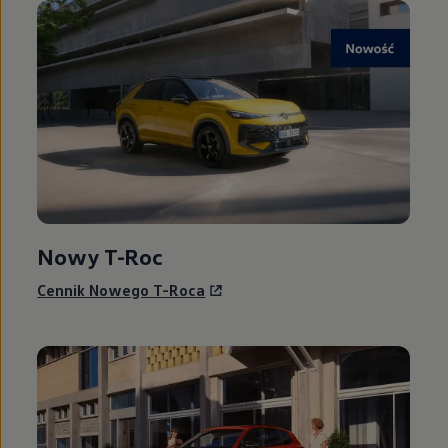
Nowy T-Roc
Cennik Nowego T-Roca