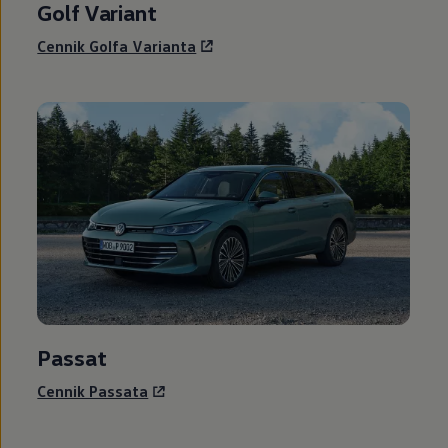
Golf Variant
Cennik Golfa Varianta
Passat
Cennik Passata