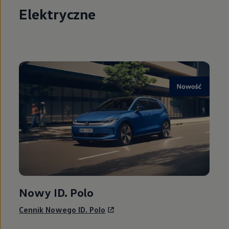
Elektryczne
Nowy ID. Polo
Cennik Nowego ID. Polo