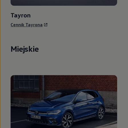
Tayron
Cennik Tayrona
Miejskie