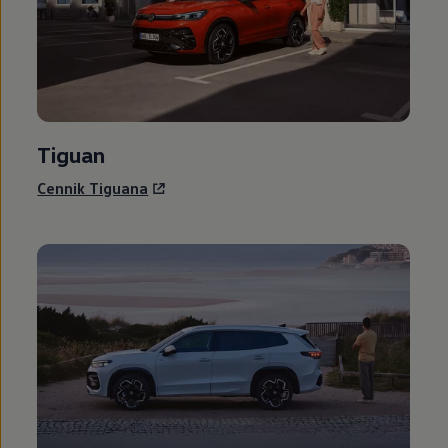
Tiguan
Cennik Tiguana