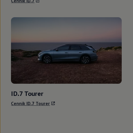
Cennik ID.7
ID.7 Tourer
Cennik ID.7 Tourer