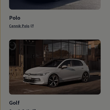
Polo
Cennik Polo
Golf