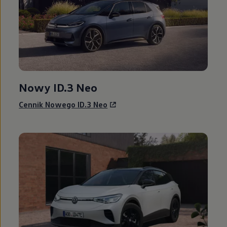
Nowy ID.3 Neo
Cennik Nowego ID.3 Neo