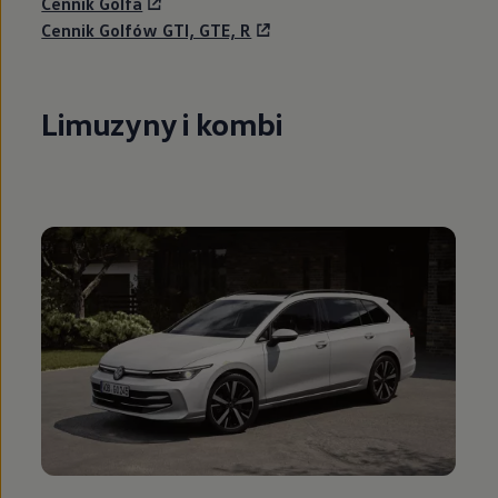
Cennik Golfa
Cennik Golfów GTI, GTE, R
Limuzyny i kombi