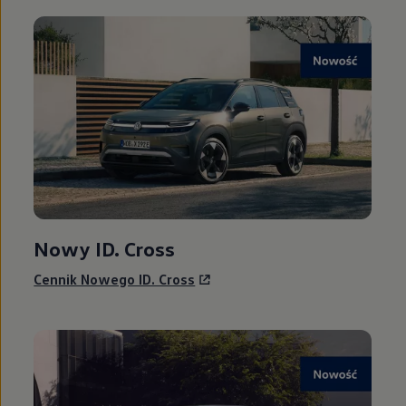
Nowy ID. Cross
Cennik Nowego ID. Cross