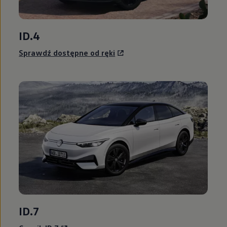
ID.4
Sprawdź dostępne od ręki
ID.7