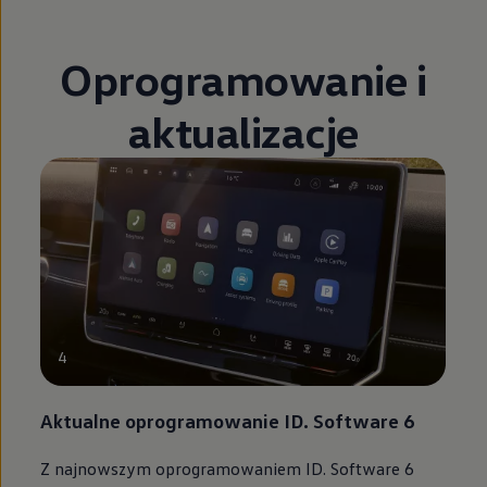
Oprogramowanie i
aktualizacje
4
Aktualne oprogramowanie ID. Software 6
Z najnowszym oprogramowaniem ID. Software 6