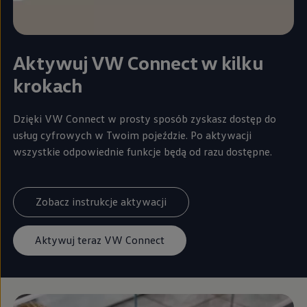
Aktywuj VW Connect w kilku
krokach
Dzięki VW Connect w prosty sposób zyskasz dostęp do
usług cyfrowych w Twoim pojeździe. Po aktywacji
wszystkie odpowiednie funkcje będą od razu dostępne.
Zobacz instrukcje aktywacji
Aktywuj teraz VW Connect