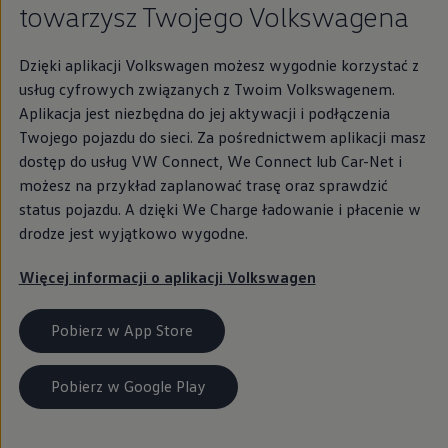
towarzysz Twojego Volkswagena
Dzięki aplikacji
Volkswagen
możesz wygodnie korzystać z
usług cyfrowych związanych z Twoim Volkswagenem.
Aplikacja jest niezbędna do jej aktywacji i podłączenia
Twojego pojazdu do sieci. Za pośrednictwem aplikacji masz
dostęp do usług VW Connect, We Connect lub Car-Net i
możesz na przykład zaplanować trasę oraz sprawdzić
status pojazdu. A dzięki We Charge ładowanie i płacenie w
drodze jest wyjątkowo wygodne.
Więcej informacji o aplikacji
Volkswagen
Pobierz w App Store
Pobierz w Google Play