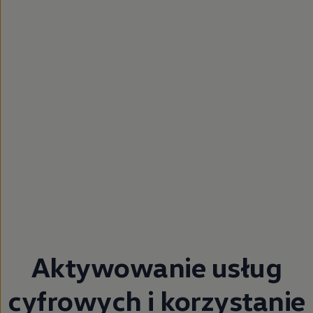
Aktywowanie usług
cyfrowych i korzystanie