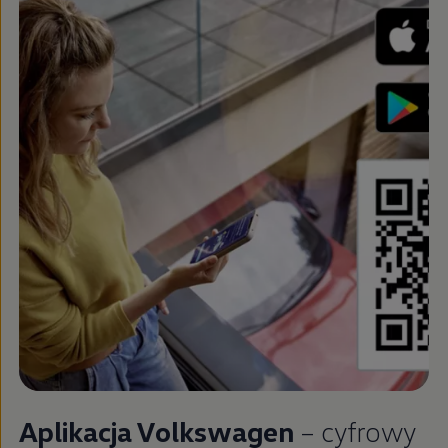
Aplikacja
Volkswagen
– cyfrowy