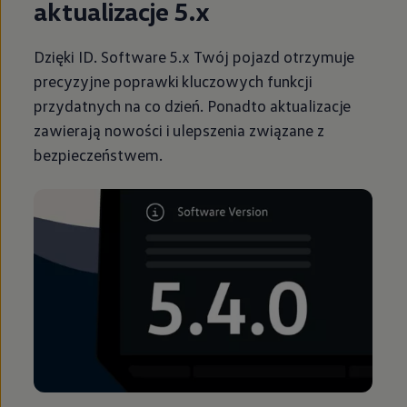
aktualizacje 5.x
Dzięki ID. Software 5.x Twój pojazd otrzymuje
precyzyjne poprawki kluczowych funkcji
przydatnych na co dzień. Ponadto aktualizacje
zawierają nowości i ulepszenia związane z
bezpieczeństwem.