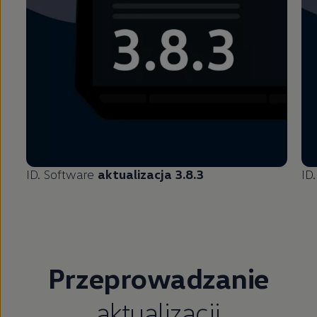
ID. Software
aktualizacja 3.8.3
ID
Przeprowadzanie
aktualizacji