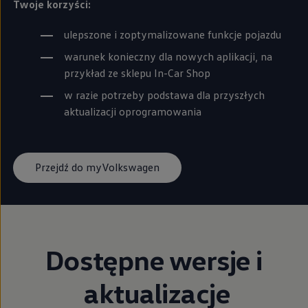
Twoje korzyści:
ulepszone i zoptymalizowane funkcje pojazdu
warunek konieczny dla nowych aplikacji, na
przykład ze sklepu In-Car Shop
w razie potrzeby podstawa dla przyszłych
aktualizacji oprogramowania
Przejdź do myVolkswagen
Dostępne wersje i
aktualizacje