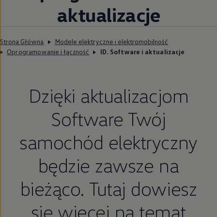
aktualizacje
Strona Główna
Modele elektryczne i elektromobilność
Oprogramowanie i łączność
ID. Software i aktualizacje
Dzięki aktualizacjom
Software Twój
samochód elektryczny
będzie zawsze na
bieżąco. Tutaj dowiesz
się więcej na temat