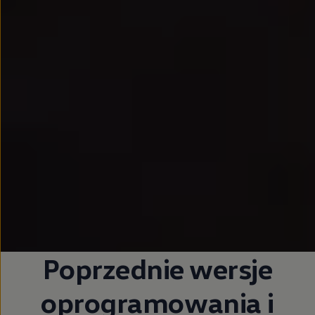
Poprzednie wersje
oprogramowania i