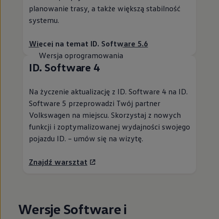
planowanie trasy, a także większą stabilność
systemu.
Więcej na temat ID. Software 5.6
Wersja oprogramowania
ID. Software 4
Na życzenie aktualizację z ID. Software 4 na ID.
Software 5 przeprowadzi Twój partner
Volkswagen
na miejscu. Skorzystaj z nowych
funkcji i zoptymalizowanej wydajności swojego
pojazdu ID. – umów się na wizytę.
Znajdź warsztat
Wersje Software i