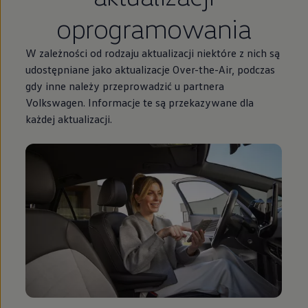
oprogramowania
W zależności od rodzaju aktualizacji niektóre z nich są
udostępniane jako aktualizacje Over-the-Air, podczas
gdy inne należy przeprowadzić u partnera
Volkswagen
. Informacje te są przekazywane dla
każdej aktualizacji.