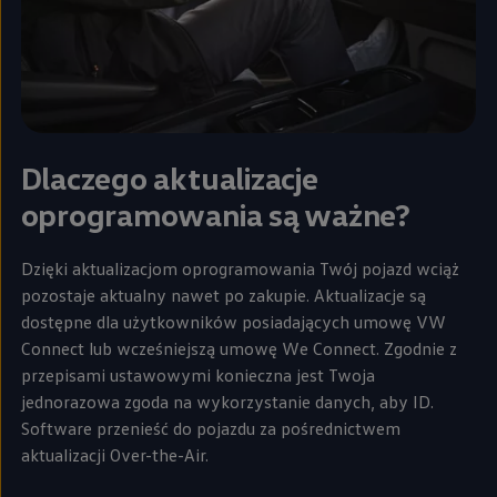
Dlaczego aktualizacje
oprogramowania są ważne?
Dzięki aktualizacjom oprogramowania Twój pojazd wciąż
pozostaje aktualny nawet po zakupie. Aktualizacje są
dostępne dla użytkowników posiadających umowę VW
Connect lub wcześniejszą umowę We Connect. Zgodnie z
przepisami ustawowymi konieczna jest Twoja
jednorazowa zgoda na wykorzystanie danych, aby ID.
Software przenieść do pojazdu za pośrednictwem
aktualizacji Over-the-Air.