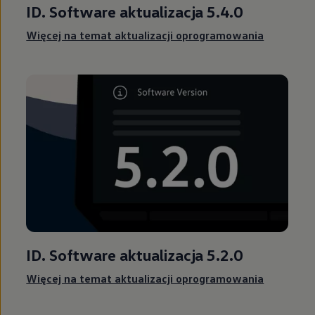
ID. Software
aktualizacja 5.4.0
Więcej na temat aktualizacji oprogramowania
ID. Software
aktualizacja 5.2.0
Więcej na temat aktualizacji oprogramowania