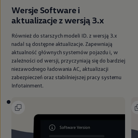
Wersje Software i
aktualizacje z wersją 3.x
Również do starszych modeli ID. z wersją 3.x
nadal są dostępne aktualizacje. Zapewniają
aktualność głównych systemów pojazdu i, w
zależności od wersji, przyczyniają się do bardziej
niezawodnego ładowania AC, aktualizacji
zabezpieczeń oraz stabilniejszej pracy systemu
Infotainment.