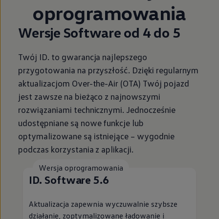
oprogramowania
Wersje Software od 4 do 5
Twój ID. to gwarancja najlepszego
przygotowania na przyszłość. Dzięki regularnym
aktualizacjom Over-the-Air (OTA) Twój pojazd
jest zawsze na bieżąco z najnowszymi
rozwiązaniami technicznymi. Jednocześnie
udostępniane są nowe funkcje lub
optymalizowane są istniejące – wygodnie
podczas korzystania z aplikacji.
Wersja oprogramowania
ID. Software 5.6
Aktualizacja zapewnia wyczuwalnie szybsze
działanie, zoptymalizowane ładowanie i