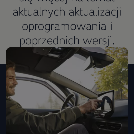
aktualnych aktualizacji
oprogramowania i
poprzednich wersji.