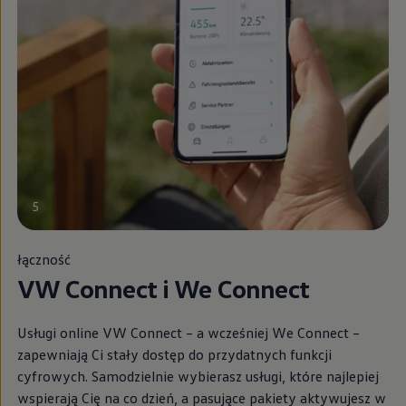
5
łączność
VW Connect i We Connect
Usługi online VW Connect – a wcześniej We Connect –
zapewniają Ci stały dostęp do przydatnych funkcji
cyfrowych. Samodzielnie wybierasz usługi, które najlepiej
wspierają Cię na co dzień, a pasujące pakiety aktywujesz w