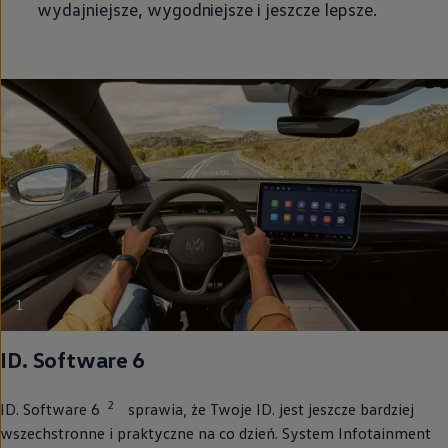
wydajniejsze, wygodniejsze i jeszcze lepsze.
1
ID. Software 6
2
ID. Software 6
sprawia, że Twoje ID. jest jeszcze bardziej
wszechstronne i praktyczne na co dzień. System Infotainment