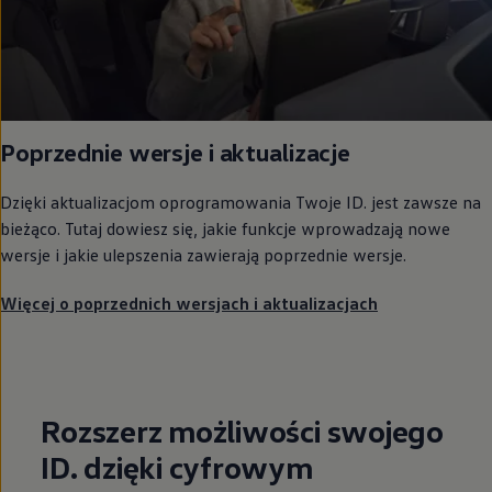
Poprzednie wersje i aktualizacje
Dzięki aktualizacjom oprogramowania Twoje ID. jest zawsze na
bieżąco. Tutaj dowiesz się, jakie funkcje wprowadzają nowe
wersje i jakie ulepszenia zawierają poprzednie wersje.
Więcej o poprzednich wersjach i aktualizacjach
Rozszerz możliwości swojego
ID. dzięki cyfrowym