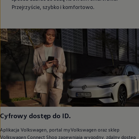
Przejrzyście, szybko i komfortowo.
Cyfrowy dostęp do ID.
Aplikacja
Volkswagen
, portal myVolkswagen oraz sklep
Volkswagen
Connect Shop zapewniają wygodny, zdalny dostęp