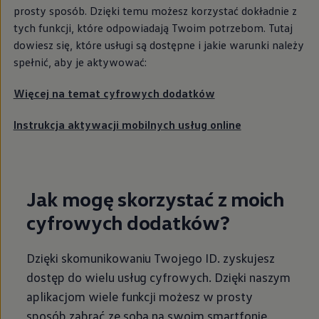
prosty sposób. Dzięki temu możesz korzystać dokładnie z
tych funkcji, które odpowiadają Twoim potrzebom. Tutaj
dowiesz się, które usługi są dostępne i jakie warunki należy
spełnić, aby je aktywować:
Więcej na temat cyfrowych dodatków
Instrukcja aktywacji mobilnych usług online
Jak mogę skorzystać z moich
cyfrowych dodatków?
Dzięki skomunikowaniu Twojego ID. zyskujesz
dostęp do wielu usług cyfrowych. Dzięki naszym
aplikacjom wiele funkcji możesz w prosty
sposób zabrać ze sobą na swoim smartfonie.