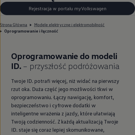
Rejestracja w portalu myVolkswagen
Strona Główna
Modele elektryczne i elektromobilność
Oprogramowanie i łączność
Oprogramowanie do modeli
ID.
– przyszłość podróżowania
Twoje ID. potrafi więcej, niż widać na pierwszy
rzut oka. Duża część jego możliwości tkwi w
oprogramowaniu. Łączy nawigację, komfort,
bezpieczeństwo i cyfrowe dodatki w
inteligentne wrażenia z jazdy, które ułatwiają
Twoją codzienność. Z każdą aktualizacją Twoje
ID. staje się coraz lepiej skomunikowane,