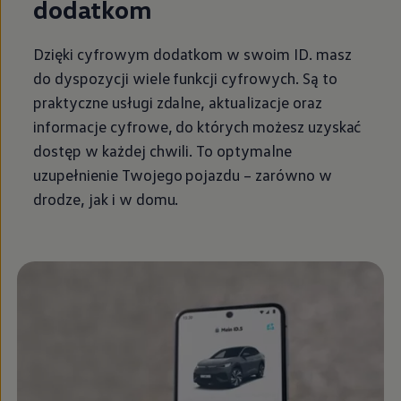
dodatkom
Dzięki cyfrowym dodatkom w swoim ID. masz
do dyspozycji wiele funkcji cyfrowych. Są to
praktyczne usługi zdalne, aktualizacje oraz
informacje cyfrowe, do których możesz uzyskać
dostęp w każdej chwili. To optymalne
uzupełnienie Twojego pojazdu – zarówno w
drodze, jak i w domu.