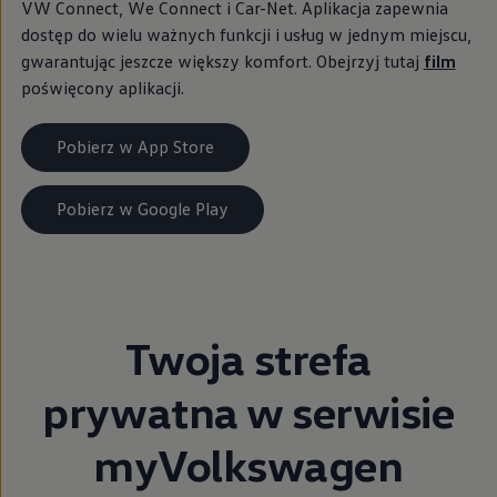
VW Connect, We Connect i Car-Net. Aplikacja zapewnia
dostęp do wielu ważnych funkcji i usług w jednym miejscu,
gwarantując jeszcze większy komfort. Obejrzyj tutaj
film
poświęcony aplikacji.
Pobierz w App Store
Pobierz w Google Play
Twoja strefa
prywatna w serwisie
myVolkswagen