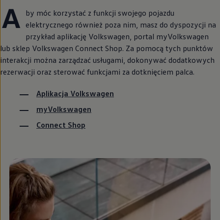
A
by móc korzystać z funkcji swojego pojazdu
elektrycznego również poza nim, masz do dyspozycji na
przykład aplikację
Volkswagen
, portal myVolkswagen
lub sklep
Volkswagen
Connect Shop. Za pomocą tych punktów
interakcji można zarządzać usługami, dokonywać dodatkowych
rezerwacji oraz sterować funkcjami za dotknięciem palca.
Aplikacja
Volkswagen
myVolkswagen
Connect Shop