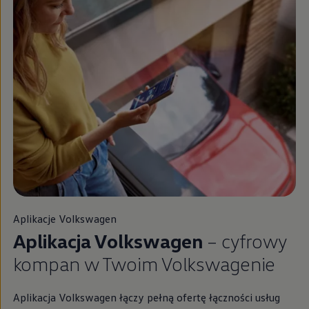
Aplikacje
Volkswagen
Aplikacja
Volkswagen
– cyfrowy
kompan w Twoim Volkswagenie
Aplikacja
Volkswagen
łączy pełną ofertę łączności usług