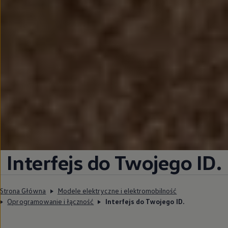
Interfejs do Twojego ID.
Strona Główna
Modele elektryczne i elektromobilność
Oprogramowanie i łączność
Interfejs do Twojego ID.