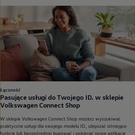
Łączność
Pasujące usługi do Twojego ID. w sklepie
Volkswagen
Connect Shop
W sklepie
Volkswagen
Connect Shop możesz wyszukiwać
praktyczne usługi dla swojego modelu ID., ulepszać istniejące
funkcje lub bezpośrednio kupować i pobierać nowe aplikacje