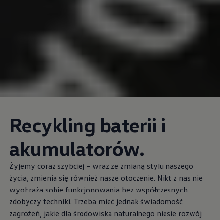
Recykling baterii i
akumulatorów.
Żyjemy coraz szybciej – wraz ze zmianą stylu naszego
życia, zmienia się również nasze otoczenie. Nikt z nas nie
wyobraża sobie funkcjonowania bez współczesnych
zdobyczy techniki. Trzeba mieć jednak świadomość
zagrożeń, jakie dla środowiska naturalnego niesie rozwój