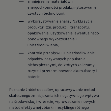
zmniejszenie materiałów i
energochłonności produkcji (stosowanie
czystych technologii),
wykorzystywanie analizy "cyklu życia
produktu", tzn. produkcji, transportu,
opakowania, użytkowania, ewentualnego
ponownego wykorzystania i
unieszkodliwiania,
kontrola przepływu i unieszkodliwianie
odpadów nazywanych popularnie
niebezpiecznymi, do których zaliczamy
zużyte i przeterminowane akumulatory i
baterie.
Poznanie źródeł odpadów, opracowywanie metod
skutecznego zmniejszania ich negatywnego wpływu
na środowisko, i wreszcie, wprowadzanie nowych
metod efektywnej zbiórki i recyklingu różnego