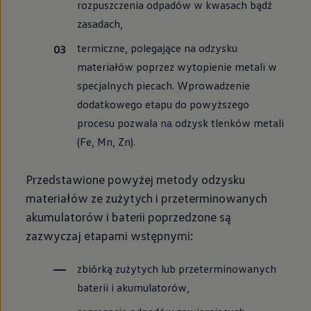
rozpuszczenia odpadów w kwasach bądź
zasadach,
termiczne, polegające na odzysku
materiałów poprzez wytopienie metali w
specjalnych piecach. Wprowadzenie
dodatkowego etapu do powyższego
procesu pozwala na odzysk tlenków metali
(Fe, Mn, Zn).
Przedstawione powyżej metody odzysku
materiałów ze zużytych i przeterminowanych
akumulatorów i baterii poprzedzone są
zazwyczaj etapami wstępnymi:
zbiórką zużytych lub przeterminowanych
baterii i akumulatorów,