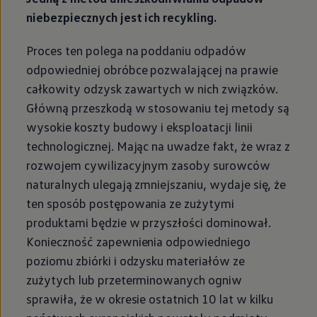
niebezpiecznych jest ich recykling.
Proces ten polega na poddaniu odpadów
odpowiedniej obróbce pozwalającej na prawie
całkowity odzysk zawartych w nich związków.
Główną przeszkodą w stosowaniu tej metody są
wysokie koszty budowy i eksploatacji linii
technologicznej. Mając na uwadze fakt, że wraz z
rozwojem cywilizacyjnym zasoby surowców
naturalnych ulegają zmniejszaniu, wydaje się, że
ten sposób postępowania ze zużytymi
produktami będzie w przyszłości dominował.
Konieczność zapewnienia odpowiedniego
poziomu zbiórki i odzysku materiałów ze
zużytych lub przeterminowanych ogniw
sprawiła, że w okresie ostatnich 10 lat w kilku