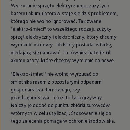
Wyrzucanie sprzętu elektrycznego, zużytych
baterii i akumulatorów staje się dziś problemem,
którego nie wolno ignorować. Tak zwane
"elektro-śmieci" to wszelkiego rodzaju zużyty
sprzęt elektryczny i elektroniczny, który chcemy
wymienić na nowy, lub który posiada usterkę,
niedającą się naprawić. To również baterie lub
akumulatory, które chcemy wymienić na nowe.
"Elektro-śmieci" nie wolno wyrzucać do
śmietnika razem z pozostałymi odpadami
gospodarstwa domowego, czy
przedsiębiorstwa - grozi to karą grzywny.
Należy je oddać do punktu zbiórki surowców
wtórnych w celu utylizacji. Stosowanie się do
tego zalecenia pomaga w ochronie środowiska.