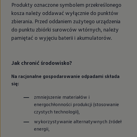
Produkty oznaczone symbolem przekreślonego
kosza należy oddawać wyłącznie do punktów
zbierania. Przed oddaniem zużytego urządzenia
do punktu zbiórki surowców wtórnych, należy
pamiętać o wyjęciu baterii i akumulatorów.
Jak chronić środowisko?
Na racjonalne gospodarowanie odpadami składa
się:
zmniejszenie materiałów i
energochłonności produkcji (stosowanie
czystych technologii),
wykorzystywanie alternatywnych źródeł
energii,