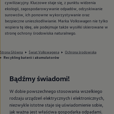
cywilizacyjny. Kluczowe staje się, z punktu widzenia
ekologii, zagospodarowywanie odpadów, odzyskiwanie
surowców, ich ponowne wykorzystywanie oraz
bezpieczne unieszkodliwianie. Marka
Volkswagen
nie tylko
wspiera tę ideę, ale podejmuje także wysiłki skierowane w
stronę ochrony środowiska naturalnego.
Strona Główna
Świat Volkswagena
Ochrona środowiska
Recykling baterii i akumulatorów
Bądźmy świadomi!
W dobie powszechnego stosowania wszelkiego
rodzaju urządzeń elektrycznych i elektronicznych,
niezwykle istotne staje się uświadomienie sobie,
jak ważna jest właściwa gospodarka odpadami.