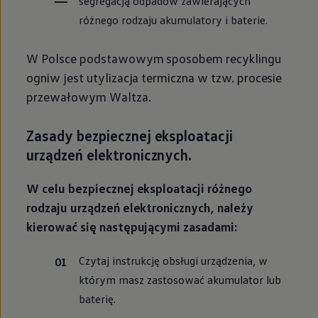
segregacją odpadów zawierających
różnego rodzaju akumulatory i baterie.
W Polsce podstawowym sposobem recyklingu
ogniw jest utylizacja termiczna w tzw. procesie
przewałowym Waltza.
Zasady bezpiecznej eksploatacji
urządzeń elektronicznych.
W celu bezpiecznej eksploatacji różnego
rodzaju urządzeń elektronicznych, należy
kierować się następującymi zasadami:
Czytaj instrukcję obsługi urządzenia, w
którym masz zastosować akumulator lub
baterię.