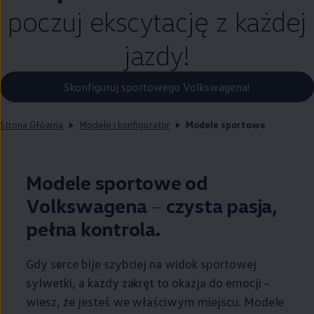
poczuj ekscytację z każdej
jazdy!
Skonfiguruj sportowego Volkswagena!
Strona Główna
Modele i konfigurator
Modele sportowe
Modele sportowe od
Volkswagena
–
czysta pasja,
pełna kontrola.
Gdy serce bije szybciej na widok sportowej
sylwetki, a każdy zakręt to okazja do emocji –
wiesz, że jesteś we właściwym miejscu. Modele