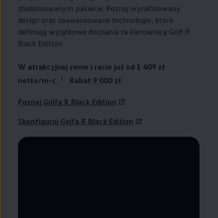
zbalansowanym pakiecie. Poznaj wyrafinowany
design oraz zaawansowane technologie, które
definiują wyjątkowe doznania za kierownicą Golf R
Black Edition.
W atrakcyjnej cenie i racie już od 1 409 zł
1
netto/m-c
Rabat 9 000 zł
Poznaj Golfa R Black Edition
Skonfiguruj Golfa R Black Edition