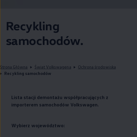
Recykling
samochodów.
Strona Główna
Świat Volkswagena
Ochrona środowiska
Recykling samochodów
Lista stacji demontażu współpracujących z
importerem samochodów
Volkswagen
.
Wybierz województwo: