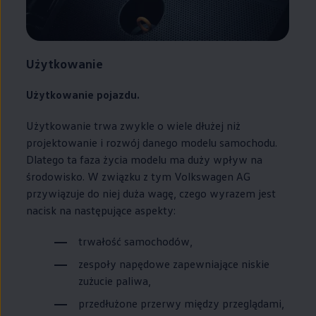
Użytkowanie
Użytkowanie pojazdu.
Użytkowanie trwa zwykle o wiele dłużej niż
projektowanie i rozwój danego modelu samochodu.
Dlatego ta faza życia modelu ma duży wpływ na
środowisko. W związku z tym
Volkswagen
AG
przywiązuje do niej duża wagę, czego wyrazem jest
nacisk na następujące aspekty:
trwałość samochodów,
zespoły napędowe zapewniające niskie
zużucie paliwa,
przedłużone przerwy między przeglądami,