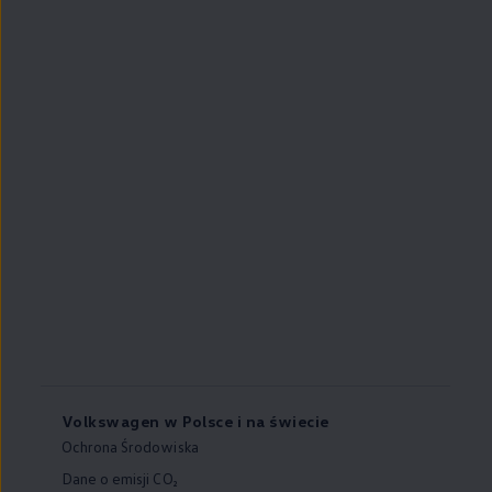
Volkswagen w Polsce i na świecie
Ochrona Środowiska
Dane o emisji CO₂