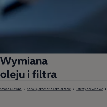
Wymiana
oleju i filtra
Strona Główna
Serwis, akcesoria i aktualizacje
Oferty serwisowe