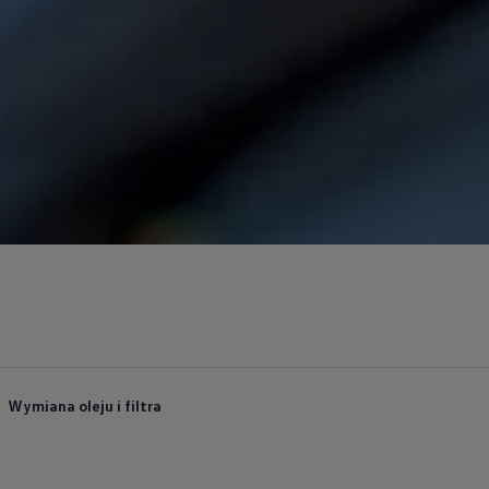
Wymiana oleju i filtra