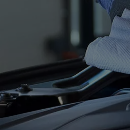
pu i finansowania