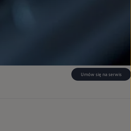
Umów się na serwis