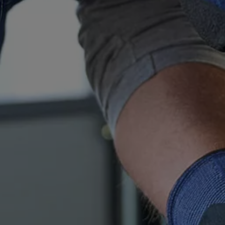
ne techniczne