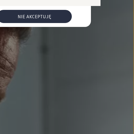
NIE AKCEPTUJĘ