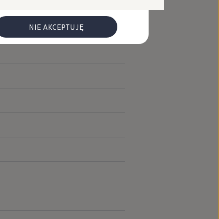
y)
NIE AKCEPTUJĘ