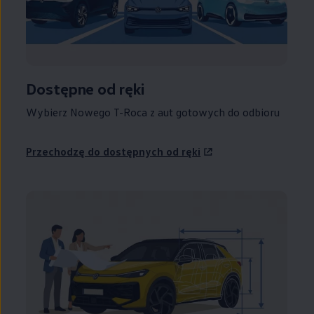
Dostępne od ręki
Wybierz Nowego T-Roca z aut gotowych do odbioru
Przechodzę do dostępnych od ręki