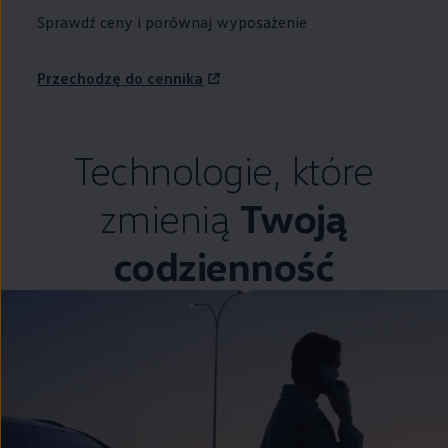
Sprawdź ceny i porównaj wyposażenie
Przechodzę do cennika
Technologie, które
zmienią
Twoją
codzienność