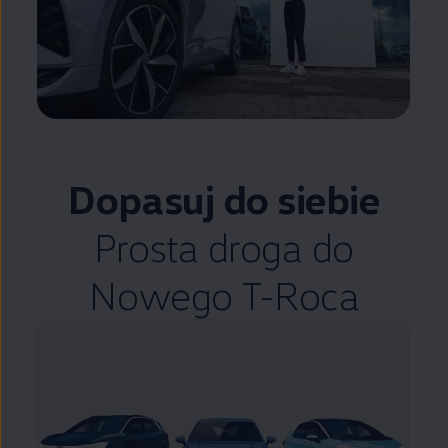
Dopasuj do siebie
Prosta droga do
Nowego T-Roca