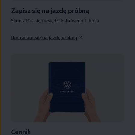
Zapisz się na jazdę próbną
Skontaktuj się i wsiądź do Nowego T-Roca
Umawiam się na jazdę próbną
Cennik