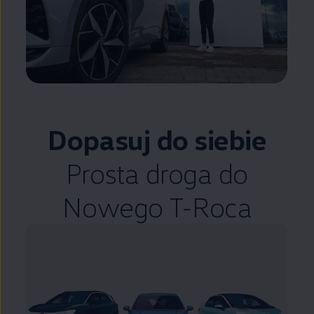
Dopasuj do siebie
Prosta droga do
Nowego T-Roca