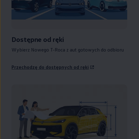
Dostępne od ręki
Wybierz Nowego T-Roca z aut gotowych do odbioru
Przechodzę do dostępnych od ręki