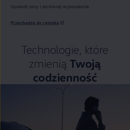
Sprawdź ceny i porównaj wyposażenie
Przechodzę do cennika
Technologie, które
zmienią
Twoją
codzienność