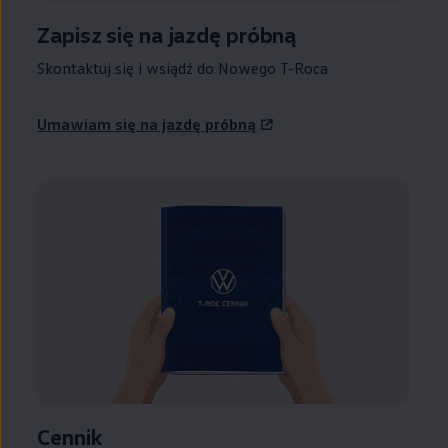
Zapisz się na jazdę próbną
Skontaktuj się i wsiądź do Nowego T-Roca
Umawiam się na jazdę próbną
Cennik