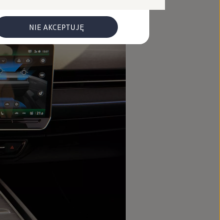
NIE AKCEPTUJĘ