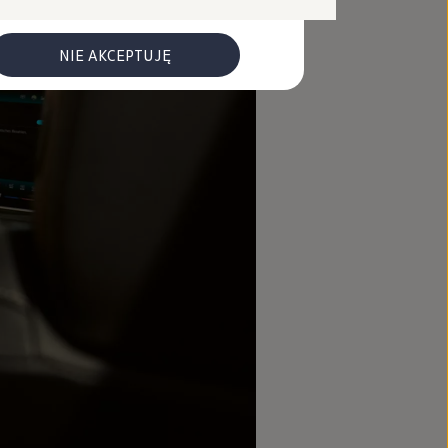
NIE AKCEPTUJĘ