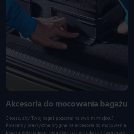
Akcesoria do mocowania bagażu
Chcesz, aby Twój bagaż pozostał na swoim miejscu?
Polecamy praktyczne oryginalne akcesoria do mocowania
bagażu
Volkswagen
. Dwa elastyczne trójkąty z tworzywa