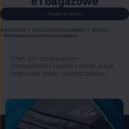
e i bagażowe
Przejdź do sklepu
Strona Główna
Serwis, akcesoria i aktualizacje
Akcesoria
Rozwiązania transportowe i bagażowe
Dzięki tym rozwiązaniom
transportowym możesz uzyskać więcej
miejsca dla siebie i swojego bagażu.