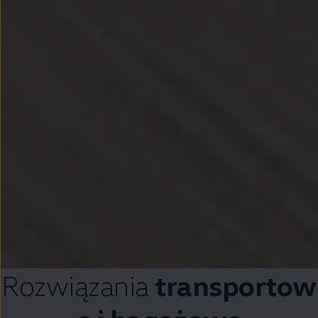
Rozwiązania
transportow