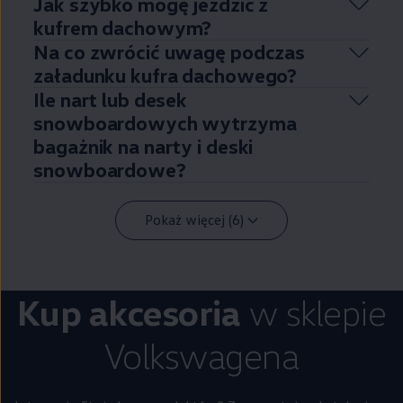
Jak szybko mogę jeździć z
kufrem dachowym?
Na co zwrócić uwagę podczas
załadunku kufra dachowego?
Ile nart lub desek
snowboardowych wytrzyma
bagażnik na narty i deski
snowboardowe?
Pokaż więcej (6)
Kup akcesoria
w sklepie
Volkswagena