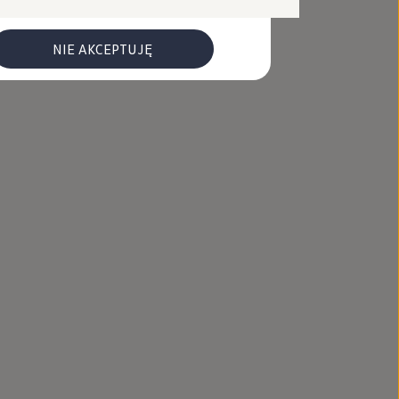
NIE AKCEPTUJĘ