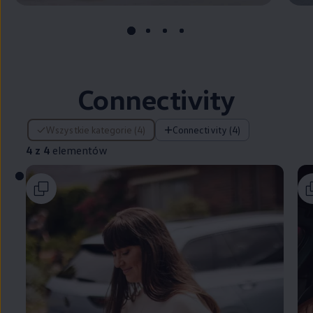
Connectivity
4 z 4 elementów
Wszystkie kategorie (4)
Connectivity (4)
4 z 4
elementów