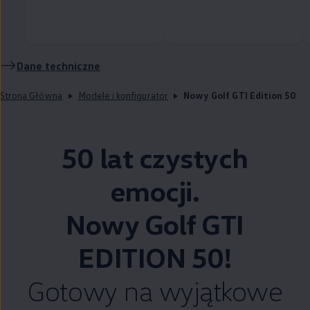
Dane techniczne
Strona Główna
Modele i konfigurator
Nowy Golf GTI Edition 50
50 lat czystych
emocji.
Nowy Golf GTI
EDITION 50!
Gotowy na wyjątkowe