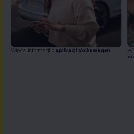
Więcej informacji o
aplikacji
Volkswagen
Wi
on