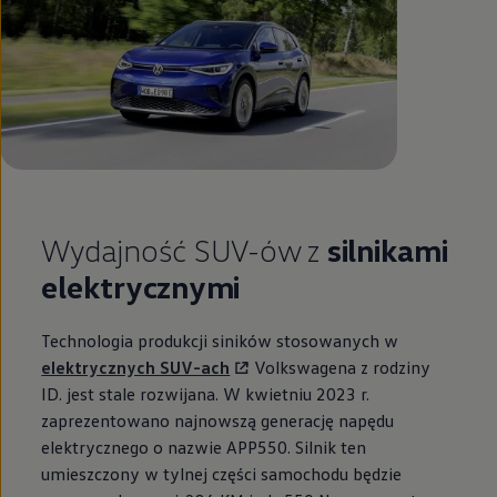
Wydajność SUV-ów z
silnikami
elektrycznymi
Technologia produkcji siników stosowanych w
elektrycznych SUV-ach
Volkswagena z rodziny
ID. jest stale rozwijana. W kwietniu 2023 r.
zaprezentowano najnowszą generację napędu
elektrycznego o nazwie APP550. Silnik ten
umieszczony w tylnej części samochodu będzie