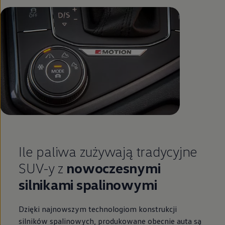
Ile paliwa zużywają tradycyjne
SUV-y z
nowoczesnymi
silnikami spalinowymi
Dzięki najnowszym technologiom konstrukcji
silników spalinowych, produkowane obecnie auta są