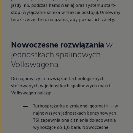
jazdy, np. podczas hamowania) oraz systemu start-
stop (wyłączanie silnika w trakcie postoju). Omówmy
teraz szerzej te rozwiązania, aby poznać ich zalety.
Nowoczesne rozwiązania
w
jednostkach spalinowych
Volkswagena
Do najnowszych rozwiązań technologicznych
stosowanych w jednostkach spalinowych marki
Volkswagen
należą:
Turbosprężarka o zmiennej geometrii – w
najnowszych jednostkach benzynowych
TSI zapewnia ona ciśnienie doładowania
wynoszące do 1,8 bara. Nowoczesne