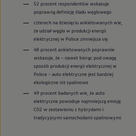
52 procent respondentów wskazuje
poprawną definicję śladu węglowego
czterech na dziesięciu ankietowanych wie,
że udział węgla w produkcji energii
elektrycznej w Polsce zmniejsza się
48 procent ankietowanych poprawnie
wskazuje, że – nawet biorąc pod uwagę
sposób produkcji energii elektrycznej w
Polsce – auto elektryczne jest bardziej
ekologiczne niż spalinowe
49 procent badanych wie, że auto
elektryczne powoduje najmniejszą emisję
CO2 w zestawieniu z hybrydami i
tradycyjnymi samochodami spalinowymi