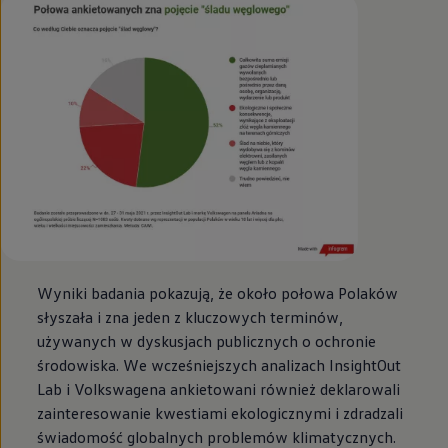
Wyniki badania pokazują, że około połowa Polaków
słyszała i zna jeden z kluczowych terminów,
używanych w dyskusjach publicznych o ochronie
środowiska. We wcześniejszych analizach InsightOut
Lab i Volkswagena ankietowani również deklarowali
zainteresowanie kwestiami ekologicznymi i zdradzali
świadomość globalnych problemów klimatycznych.