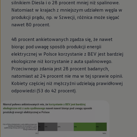
silnikiem Diesla i o 28 procent mniej niż spalinowe.
Natomiast w krajach z mniejszym udziałem węgla w
produkcji prądu, np. w Szwecji, różnica może sięgać
nawet 80 procent.
48 procent ankietowanych zgadza się, że nawet
biorąc pod uwagę sposób produkcji energii
elektrycznej w Polsce korzystanie z BEV jest bardziej
ekologiczne niż korzystanie z auta spalinowego.
Przeciwnego zdania jest 28 procent badanych,
natomiast aż 24 procent nie ma w tej sprawie opinii.
Kobiety częściej niż mężczyźni udzielają prawidłowej
odpowiedzi (53 do 42 procent).