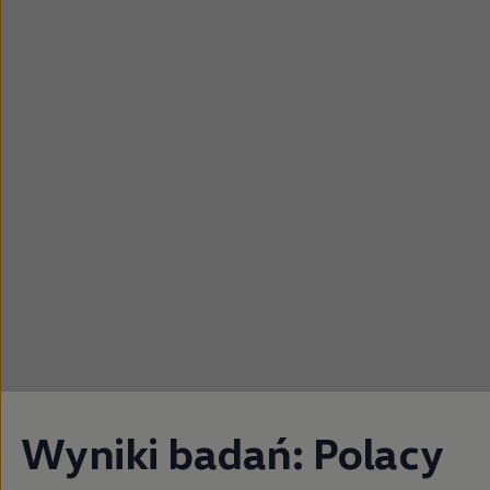
Wyniki badań: Polacy