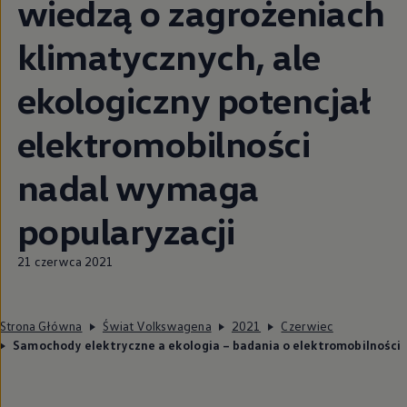
wiedzą o zagrożeniach
klimatycznych, ale
ekologiczny potencjał
elektromobilności
nadal wymaga
popularyzacji
21 czerwca 2021
Strona Główna
Świat Volkswagena
2021
Czerwiec
Samochody elektryczne a ekologia – badania o elektromobilności