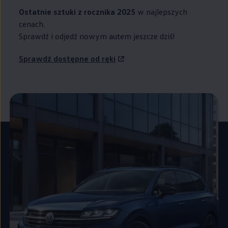
Ostatnie sztuki z rocznika 2025
w najlepszych
cenach.
Sprawdź i odjedź nowym autem jeszcze dziś!
Sprawdź dostępne od ręki