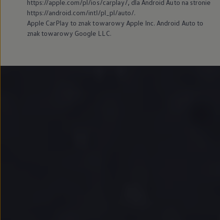
https://apple.com/pl/ios/carplay/, dla Android Auto na stronie
https://android.com/intl/pl_pl/auto/.
Apple CarPlay to znak towarowy Apple Inc. Android Auto to
znak towarowy Google LLC.