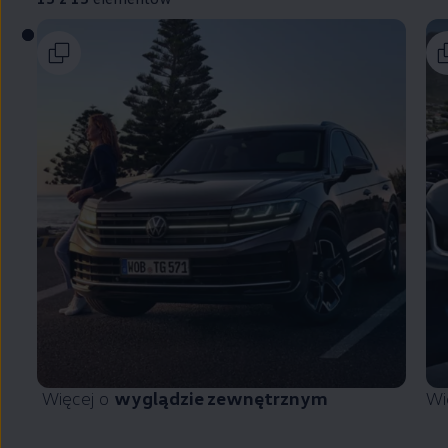
Więcej o
wyglądzie zewnętrznym
Wi