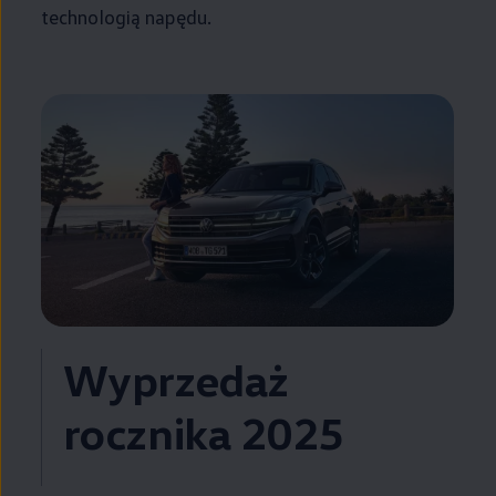
technologią napędu.
Wyprzedaż
rocznika 2025