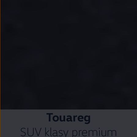
Touareg
SUV klasy premium