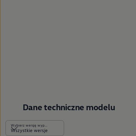
Dane techniczne modelu
Wybierz wersję wyposażenia