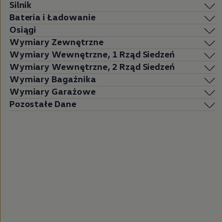
Silnik
Bateria i Ładowanie
Osiągi
Wymiary Zewnętrzne
Wymiary Wewnętrzne, 1 Rząd Siedzeń
Wymiary Wewnętrzne, 2 Rząd Siedzeń
Wymiary Bagażnika
Wymiary Garażowe
Pozostałe Dane