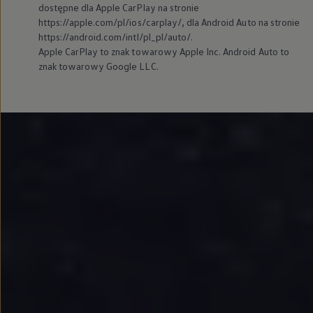
dostępne dla Apple CarPlay na stronie
https://apple.com/pl/ios/carplay/, dla Android Auto na stronie
https://android.com/intl/pl_pl/auto/.
Apple CarPlay to znak towarowy Apple Inc. Android Auto to
znak towarowy Google LLC.