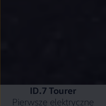
ID.7 Tourer
Pierwsze elektryczne