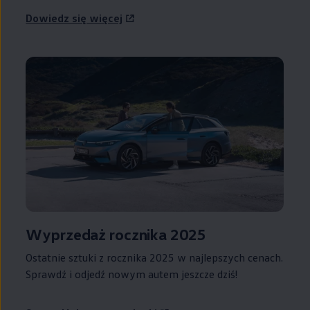
Dowiedz się więcej
Wyprzedaż rocznika 2025
Ostatnie sztuki z rocznika 2025 w najlepszych cenach.
Sprawdź i odjedź nowym autem jeszcze dziś!