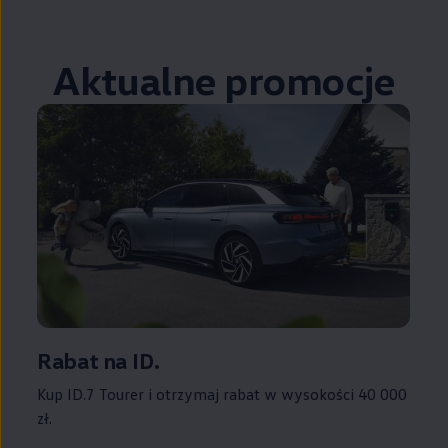
Aktualne promocje
Rabat na ID.
Kup ID.7 Tourer i otrzymaj rabat w wysokości 40 000
zł.