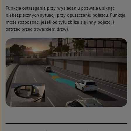
Funkcja ostrzegania przy wysiadaniu pozwala uniknąć
niebezpiecznych sytuacji przy opuszczaniu pojazdu. Funkcja
może rozpoznać, jeżeli od tyłu zbliża się inny pojazd, i
ostrzec przed otwarciem drzwi.