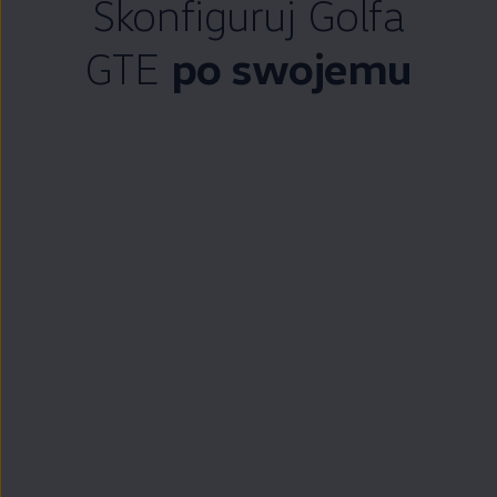
Skonfiguruj Golfa
GTE
po swojemu