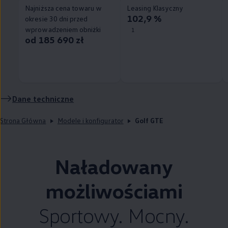
Najniższa cena towaru w
Leasing Klasyczny
102,9 %
okresie 30 dni przed
wprowadzeniem obniżki
1
od 185 690 zł
Dane techniczne
Strona Główna
Modele i konfigurator
Golf GTE
Naładowany
możliwościami
Sportowy. Mocny.