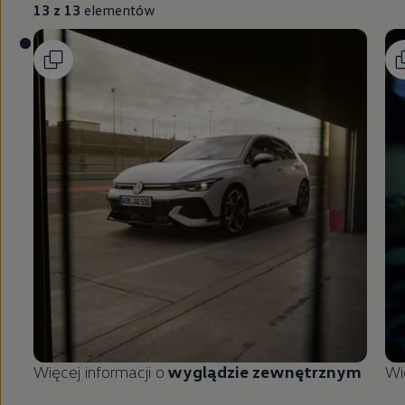
13 z 13
elementów
Więcej informacji o
wyglądzie zewnętrznym
Wi