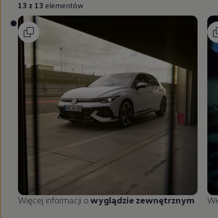
13 z 13
elementów
Więcej informacji o
wyglądzie zewnętrznym
Wi