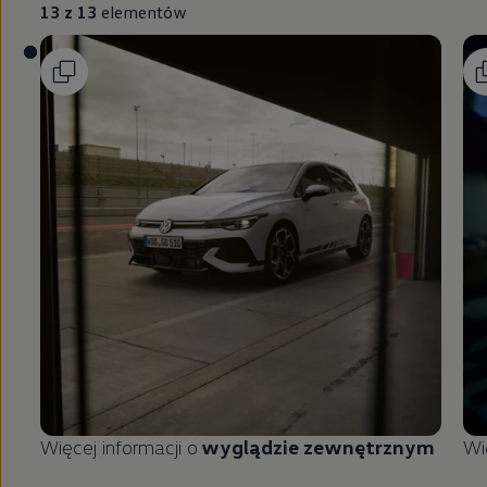
13 z 13
elementów
Więcej informacji o
wyglądzie zewnętrznym
Wi