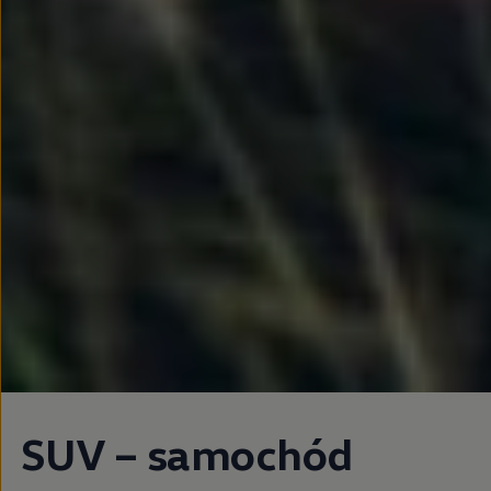
SUV – samochód