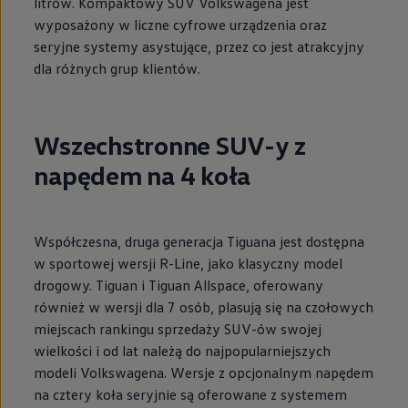
litrów. Kompaktowy SUV Volkswagena jest
wyposażony w liczne cyfrowe urządzenia oraz
seryjne systemy asystujące, przez co jest atrakcyjny
dla różnych grup klientów.
Wszechstronne SUV-y z
napędem na 4 koła
Współczesna, druga generacja Tiguana jest dostępna
w
sportowej wersji R-Line, jako klasyczny model
drogowy. Tiguan i Tiguan Allspace, oferowany
również w wersji dla 7 osób, plasują się na czołowych
miejscach rankingu sprzedaży SUV-ów swojej
wielkości i od lat należą do najpopularniejszych
modeli Volkswagena. Wersje z opcjonalnym napędem
na cztery koła seryjnie są oferowane z systemem