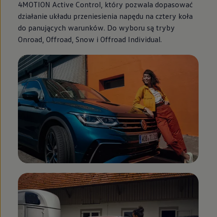
4MOTION Active Control, który pozwala dopasować
działanie układu przeniesienia napędu na cztery koła
do panujących warunków. Do wyboru są tryby
Onroad, Offroad, Snow i Offroad Individual.