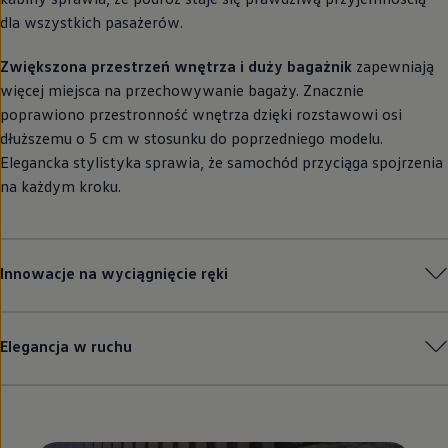
dla wszystkich pasażerów.
Zwiększona przestrzeń wnętrza i duży bagażnik
zapewniają
więcej miejsca na przechowywanie bagaży. Znacznie
poprawiono przestronność wnętrza dzięki rozstawowi osi
dłuższemu o 5 cm w stosunku do poprzedniego modelu.
Elegancka stylistyka sprawia, że samochód przyciąga spojrzenia
na każdym kroku.
Innowacje na wyciągnięcie ręki
Elegancja w ruchu