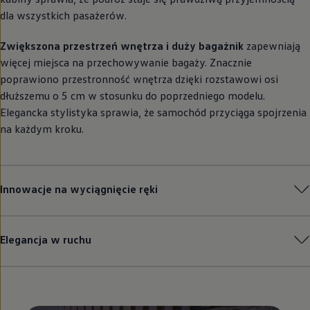
dla wszystkich pasażerów.
Zwiększona przestrzeń wnętrza i duży bagażnik
zapewniają
więcej miejsca na przechowywanie bagaży. Znacznie
poprawiono przestronność wnętrza dzięki rozstawowi osi
dłuższemu o 5 cm w stosunku do poprzedniego modelu.
Elegancka stylistyka sprawia, że samochód przyciąga spojrzenia
na każdym kroku.
Innowacje na wyciągnięcie ręki
Elegancja w ruchu