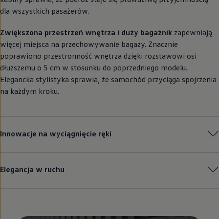
dla wszystkich pasażerów.
Zwiększona przestrzeń wnętrza i duży bagażnik
zapewniają
więcej miejsca na przechowywanie bagaży. Znacznie
poprawiono przestronność wnętrza dzięki rozstawowi osi
dłuższemu o 5 cm w stosunku do poprzedniego modelu.
Elegancka stylistyka sprawia, że samochód przyciąga spojrzenia
na każdym kroku.
Innowacje na wyciągnięcie ręki
Elegancja w ruchu