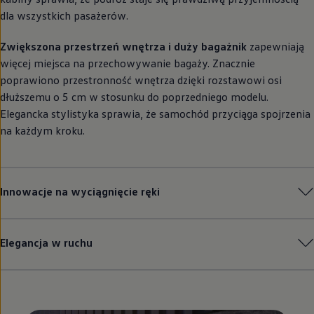
dla wszystkich pasażerów.
Zwiększona przestrzeń wnętrza i duży bagażnik
zapewniają
więcej miejsca na przechowywanie bagaży. Znacznie
poprawiono przestronność wnętrza dzięki rozstawowi osi
dłuższemu o 5 cm w stosunku do poprzedniego modelu.
Elegancka stylistyka sprawia, że samochód przyciąga spojrzenia
na każdym kroku.
Innowacje na wyciągnięcie ręki
Elegancja w ruchu