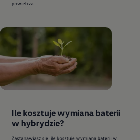
powietrza.
Ile kosztuje wymiana baterii
w hybrydzie?
Zastanawiasz się, ile kosztuje wymiana baterii w