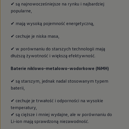
✔ są najnowocześniejsze na rynku i najbardziej
popularne,
✔ mają wysoką pojemność energetyczną,
✔ cechuje je niska masa,
✔ w porównaniu do starszych technologii mają
dłuższą żywotność i większą efektywność.
Baterie niklowo-metalowo-wodorkowe (NiMH)
✔ są starszym, jednak nadal stosowanym typem
baterii,
✔ cechuje je trwałość i odporności na wysokie
temperatury,
✔ są cięższe i mniej wydajne, ale w porównaniu do
Li-ion mają sprawdzoną niezawodność.