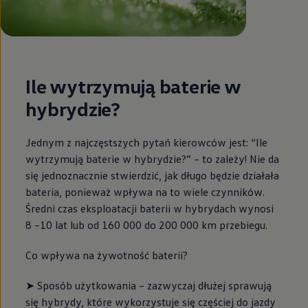
Ile wytrzymują baterie w
hybrydzie?
Jednym z najczęstszych pytań kierowców jest: “Ile
wytrzymują baterie w hybrydzie?” – to zależy! Nie da
się jednoznacznie stwierdzić, jak długo będzie działała
bateria, ponieważ wpływa na to wiele czynników.
Średni czas eksploatacji baterii w hybrydach wynosi
8 –10 lat lub od 160 000 do 200 000 km przebiegu.
Co wpływa na żywotność baterii?
➤ Sposób użytkowania – zazwyczaj dłużej sprawują
się hybrydy, które wykorzystuje się częściej do jazdy