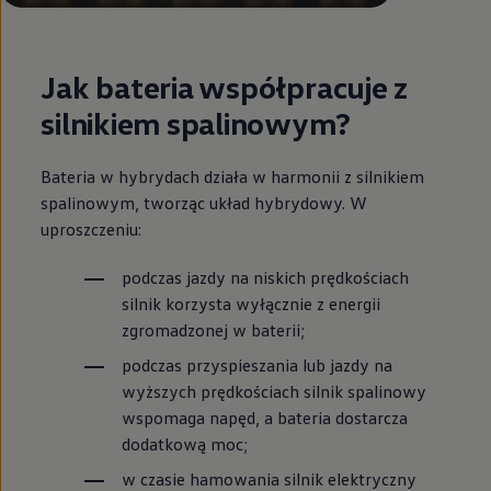
Jak bateria współpracuje z
silnikiem spalinowym?
Bateria w hybrydach działa w harmonii z silnikiem
spalinowym, tworząc układ hybrydowy. W
uproszczeniu:
podczas jazdy na niskich prędkościach
silnik korzysta wyłącznie z energii
zgromadzonej w baterii;
podczas przyspieszania lub jazdy na
wyższych prędkościach silnik spalinowy
wspomaga napęd, a bateria dostarcza
dodatkową moc;
w czasie hamowania silnik elektryczny