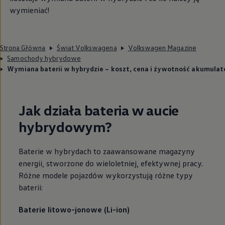
wymieniać!
Strona Główna
Świat Volkswagena
Volkswagen Magazine
Samochody hybrydowe
Wymiana baterii w hybrydzie – koszt, cena i żywotność akumulat
Jak działa bateria w aucie
hybrydowym?
Baterie w hybrydach to zaawansowane magazyny
energii, stworzone do wieloletniej, efektywnej pracy.
Różne modele pojazdów wykorzystują różne typy
baterii:
Baterie litowo-jonowe (Li-ion)