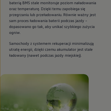
baterią BMS stale monitoruje poziom naładowania
oraz temperaturę. Dzięki temu zapobiega się
przegrzaniu lub przeładowaniu. Równie ważny jest
sam proces ładowania baterii podczas jazdy –
dopasowano go tak, aby unikać szybkiego zużycia
ogniw.
Samochody z systemem rekuperacji minimalizują
utratę energii, dzięki czemu akumulator jest stale
ładowany (nawet podczas jazdy miejskiej).