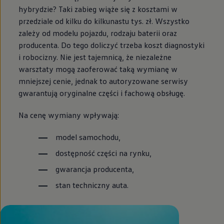
hybrydzie? Taki zabieg wiąże się z kosztami w
przedziale od kilku do kilkunastu tys. zł. Wszystko
zależy od modelu pojazdu, rodzaju baterii oraz
producenta. Do tego doliczyć trzeba koszt diagnostyki
i robocizny. Nie jest tajemnicą, że niezależne
warsztaty mogą zaoferować taką wymianę w
mniejszej cenie, jednak to autoryzowane serwisy
gwarantują oryginalne części i fachową obsługę.
Na cenę wymiany wpływają:
model samochodu,
dostępność części na rynku,
gwarancja producenta,
stan techniczny auta.