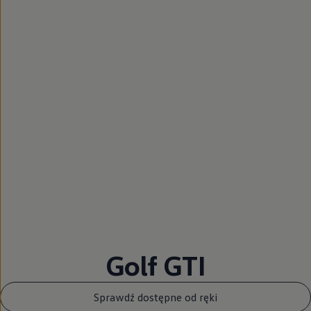
Golf GTI
Sprawdź dostępne od ręki