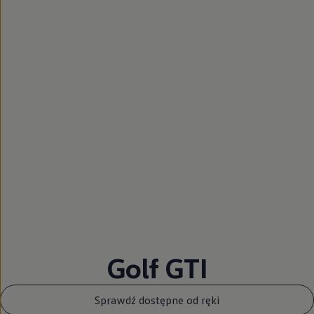
Golf GTI
Sprawdź dostępne od ręki