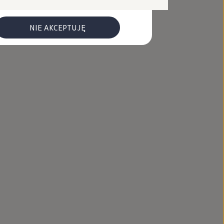
NIE AKCEPTUJĘ