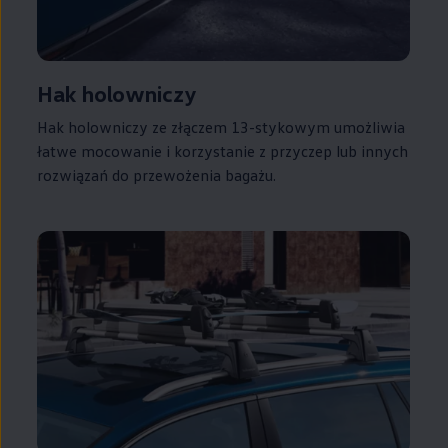
Hak holowniczy
Hak holowniczy ze złączem 13-stykowym umożliwia
łatwe mocowanie i korzystanie z przyczep lub innych
rozwiązań do przewożenia bagażu.