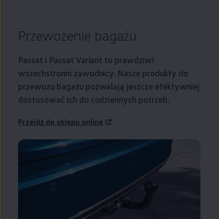
Przewożenie bagażu
Passat i Passat Variant to prawdziwi
wszechstronni zawodnicy. Nasze produkty do
przewozu bagażu pozwalają jeszcze efektywniej
dostosować ich do codziennych potrzeb.
Przejdź do sklepu online