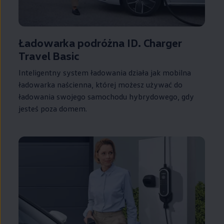
Ładowarka podróżna ID. Charger
Travel Basic
Inteligentny system ładowania działa jak mobilna
ładowarka naścienna, której możesz używać do
ładowania swojego samochodu hybrydowego, gdy
jesteś poza domem.