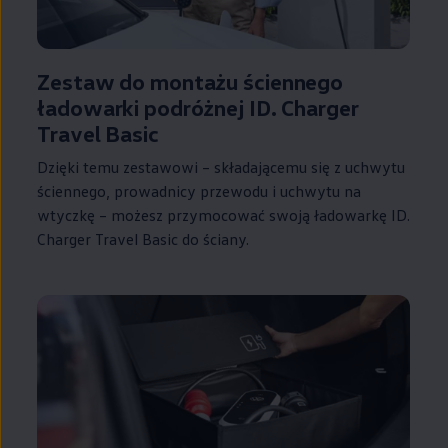
Zestaw do montażu ściennego
ładowarki podróżnej ID. Charger
Travel Basic
Dzięki temu zestawowi – składającemu się z uchwytu
ściennego, prowadnicy przewodu i uchwytu na
wtyczkę – możesz przymocować swoją ładowarkę ID.
Charger Travel Basic do ściany.