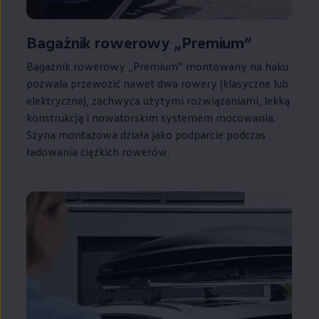
Bagażnik rowerowy „Premium”
Bagażnik rowerowy „Premium” montowany na haku
pozwala przewozić nawet dwa rowery (klasyczne lub
elektryczne), zachwyca użytymi rozwiązaniami, lekką
konstrukcją i nowatorskim systemem mocowania.
Szyna montażowa działa jako podparcie podczas
ładowania ciężkich rowerów.