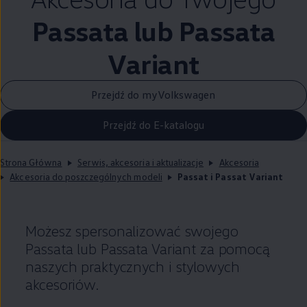
Passata lub Passata
Variant
Przejdź do myVolkswagen
Przejdź do E-katalogu
Strona Główna
Serwis, akcesoria i aktualizacje
Akcesoria
Akcesoria do poszczególnych modeli
Passat i Passat Variant
Możesz spersonalizować swojego
Passata lub Passata Variant za pomocą
naszych praktycznych i stylowych
akcesoriów.