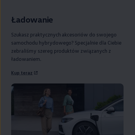
Ładowanie
Szukasz praktycznych akcesoriów do swojego
samochodu hybrydowego? Specjalnie dla Ciebie
zebraliśmy szereg produktów związanych z
ładowaniem.
Kup teraz