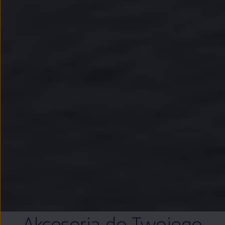
Akcesoria do Twojego