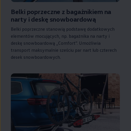
Belki poprzeczne z bagażnikiem na
narty i deskę snowboardową
Belki poprzeczne stanowią podstawę dodatkowych
elementów mocujących, np. bagażnika na narty i
deskę snowboardową „Comfort”. Umożliwia
transport maksymalnie sześciu par nart lub czterech
desek snowboardowych.