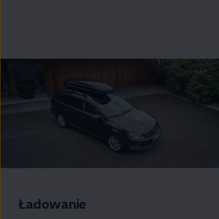
Ładowanie