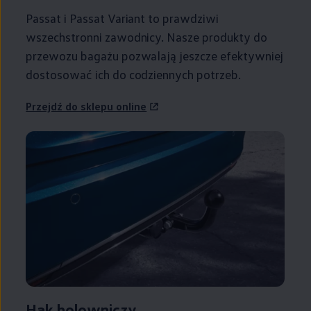
Passat i Passat Variant to prawdziwi
wszechstronni zawodnicy. Nasze produkty do
przewozu bagażu pozwalają jeszcze efektywniej
dostosować ich do codziennych potrzeb.
Przejdź do sklepu online
Hak holowniczy