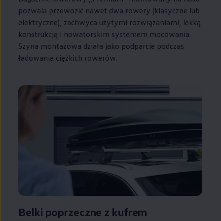
pozwala przewozić nawet dwa rowery (klasyczne lub
elektryczne), zachwyca użytymi rozwiązaniami, lekką
konstrukcją i nowatorskim systemem mocowania.
Szyna montażowa działa jako podparcie podczas
ładowania ciężkich rowerów.
Belki poprzeczne z kufrem