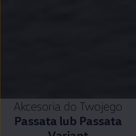
Akcesoria do Twojego
Passata lub Passata
Variant