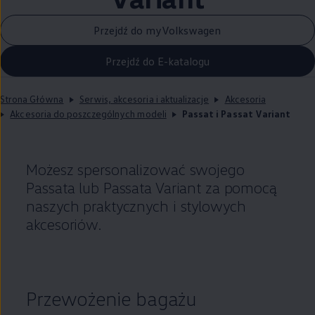
Przejdź do myVolkswagen
Przejdź do E-katalogu
Strona Główna
Serwis, akcesoria i aktualizacje
Akcesoria
Akcesoria do poszczególnych modeli
Passat i Passat Variant
Możesz spersonalizować swojego
Passata lub Passata Variant za pomocą
naszych praktycznych i stylowych
akcesoriów.
Przewożenie bagażu