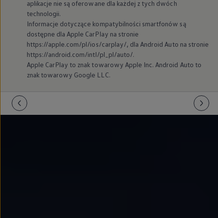
aplikacje nie są oferowane dla każdej z tych dwóch
technologii.
Informacje dotyczące kompatybilności smartfonów są
dostępne dla Apple CarPlay na stronie
https://apple.com/pl/ios/carplay/, dla Android Auto na stronie
https://android.com/intl/pl_pl/auto/.
Apple CarPlay to znak towarowy Apple Inc. Android Auto to
znak towarowy Google LLC.