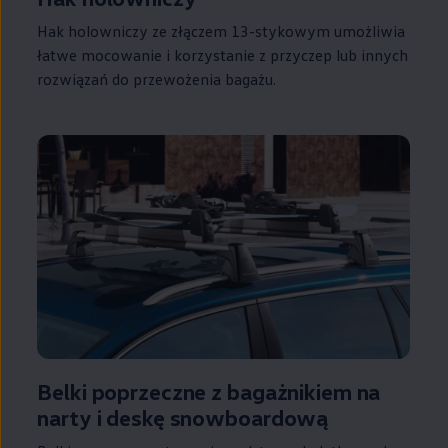
Hak holowniczy ze złączem 13-stykowym umożliwia
łatwe mocowanie i korzystanie z przyczep lub innych
rozwiązań do przewożenia bagażu.
Belki poprzeczne z bagażnikiem na
narty i deskę snowboardową