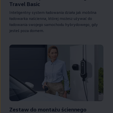
Travel Basic
Inteligentny system ładowania działa jak mobilna
ładowarka naścienna, której możesz używać do
ładowania swojego samochodu hybrydowego, gdy
jesteś poza domem.
Zestaw do montażu ściennego