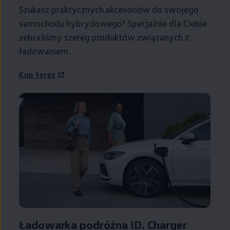
Szukasz praktycznych akcesoriów do swojego
samochodu hybrydowego? Specjalnie dla Ciebie
zebraliśmy szereg produktów związanych z
ładowaniem.
Kup teraz
Ładowarka podróżna ID. Charger