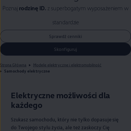
Poznaj
rodzinę ID.
z superbogatym wyposażeniem w
standardzie
Sprawdź cenniki
Skonfiguruj
Strona Główna
Modele elektryczne i elektromobilność
Samochody elektryczne
Elektryczne możliwości dla
każdego
Szukasz samochodu, który nie tylko dopasuje się
do Twojego stylu życia, ale też zaskoczy Cię