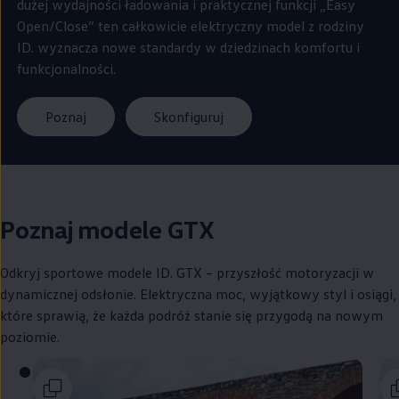
dużej wydajności ładowania i praktycznej funkcji „Easy
Open/Close” ten całkowicie elektryczny model z rodziny
ID. wyznacza nowe standardy w dziedzinach komfortu i
funkcjonalności.
Poznaj
Skonfiguruj
Poznaj modele GTX
Odkryj sportowe modele ID. GTX – przyszłość motoryzacji w
dynamicznej odsłonie. Elektryczna moc, wyjątkowy styl i osiągi,
które sprawią, że każda podróż stanie się przygodą na nowym
poziomie.