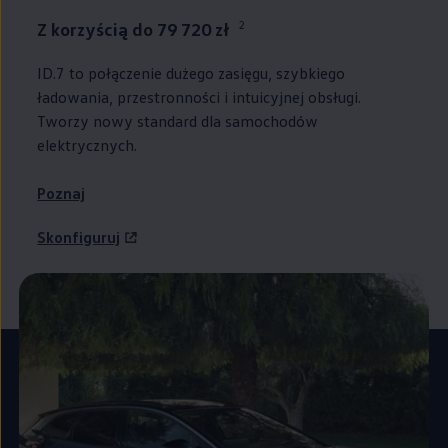
2
Z korzyścią do 79 720 zł
ID.7 to połączenie dużego zasięgu, szybkiego
ładowania, przestronności i intuicyjnej obsługi.
Tworzy nowy standard dla samochodów
elektrycznych.
Poznaj
Skonfiguruj