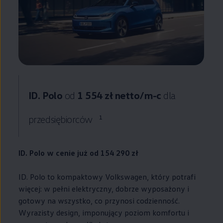
ID. Polo
od
1 554 zł netto/m-c
dla
przedsiębiorców
1
ID. Polo w cenie już od 154 290 zł
ID. Polo to kompaktowy
Volkswagen
, który potrafi
więcej: w pełni elektryczny, dobrze wyposażony i
gotowy na wszystko, co przynosi codzienność.
Wyrazisty design, imponujący poziom komfortu i