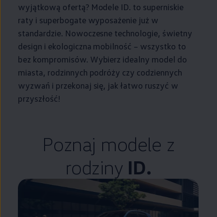
wyjątkową ofertą? Modele ID. to superniskie
raty i superbogate wyposażenie już w
standardzie. Nowoczesne technologie, świetny
design i ekologiczna mobilność – wszystko to
bez kompromisów. Wybierz idealny model do
miasta, rodzinnych podróży czy codziennych
wyzwań i przekonaj się, jak łatwo ruszyć w
przyszłość!
Poznaj modele z
rodziny
ID.