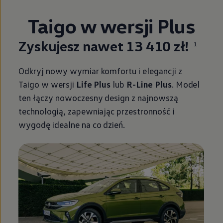
Taigo w wersji Plus
Zyskujesz nawet 13 410 zł!
1
Odkryj nowy wymiar komfortu i elegancji z
Taigo w wersji
Life Plus
lub
R-Line Plus
. Model
ten łączy nowoczesny design z najnowszą
technologią, zapewniając przestronność i
wygodę idealne na co dzień.