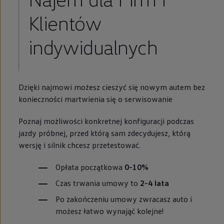
Klientów
indywidualnych
Dzięki najmowi możesz cieszyć się nowym autem bez
konieczności martwienia się o serwisowanie
Poznaj możliwości konkretnej konfiguracji podczas
jazdy próbnej, przed którą sam zdecydujesz, którą
wersję i silnik chcesz przetestować.
Opłata początkowa
0-10%
Czas trwania umowy to
2-4 lata
Po zakończeniu umowy zwracasz auto i
możesz łatwo wynająć kolejne!