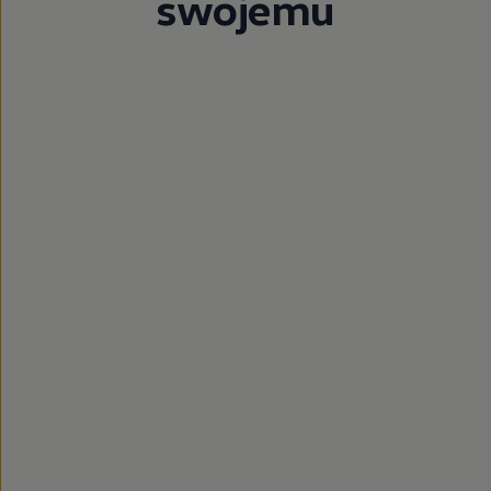
swojemu