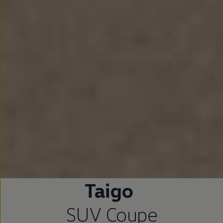
Taigo
SUV Coupe