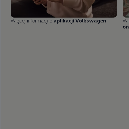
Więcej informacji o
aplikacji
Volkswagen
Wi
on