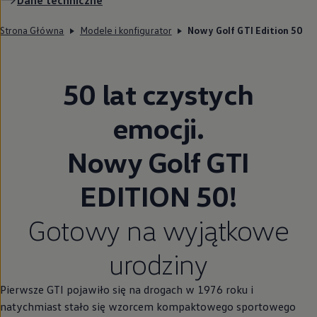
Strona Główna
Modele i konfigurator
Nowy Golf GTI Edition 50
50 lat czystych
emocji.
Nowy Golf GTI
EDITION 50!
Gotowy na wyjątkowe
urodziny
Pierwsze GTI pojawiło się na drogach w 1976 roku i
natychmiast stało się wzorcem kompaktowego sportowego