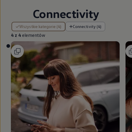
Connectivity
4 z 4 elementów
Wszystkie kategorie (4)
Connectivity (4)
4 z 4
elementów