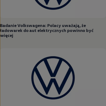
Badanie Volkswagena: Polacy uważają, że
ładowarek do aut elektrycznych powinno być
więcej