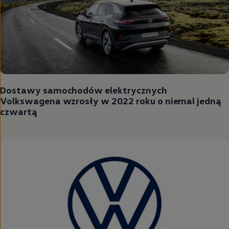
Dostawy samochodów elektrycznych
Volkswagena wzrosły w 2022 roku o niemal jedną
czwartą