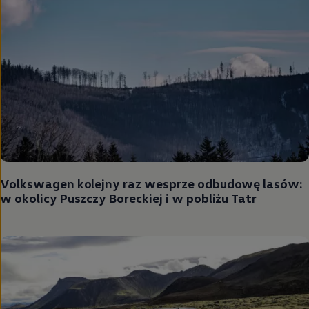
Volkswagen
kolejny raz wesprze odbudowę lasów:
w okolicy Puszczy Boreckiej i w pobliżu Tatr