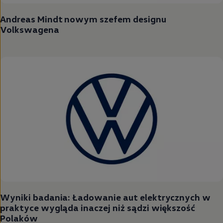
Andreas Mindt nowym szefem designu
Volkswagena
Wyniki badania: Ładowanie aut elektrycznych w
praktyce wygląda inaczej niż sądzi większość
Polaków