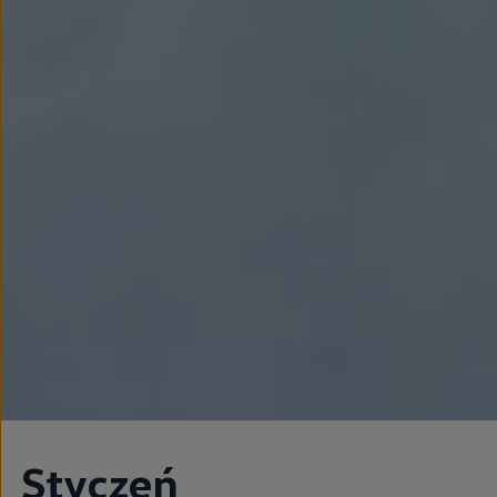
Styczeń