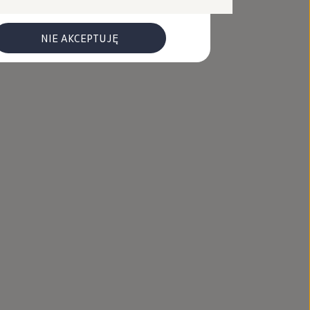
NIE AKCEPTUJĘ