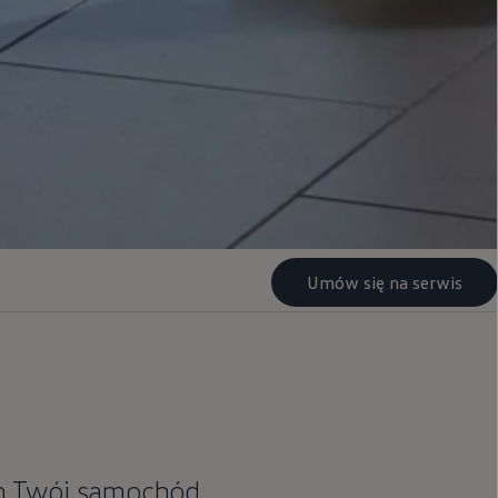
Umów się na serwis
n
Twój samochód