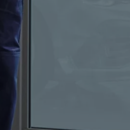
pu i finansowania