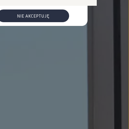
NIE AKCEPTUJĘ