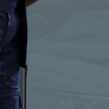
ne techniczne