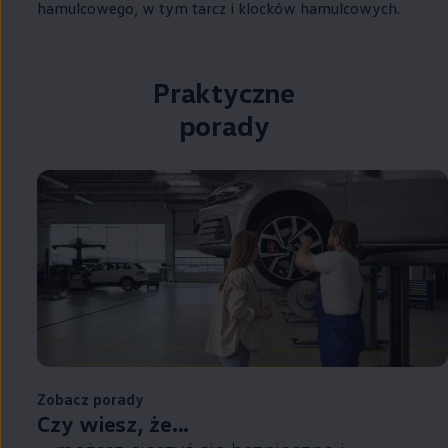
hamulcowego, w tym tarcz i klocków hamulcowych.
Praktyczne
porady
Zobacz porady
Czy wiesz, że...