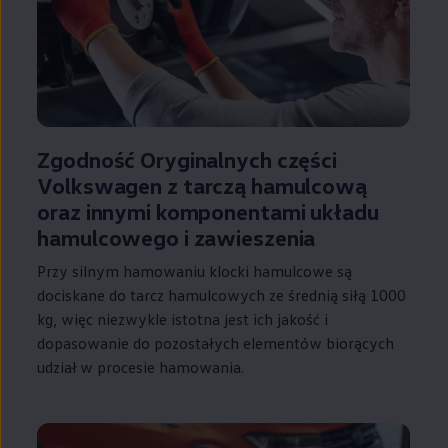
Zgodność Oryginalnych części
Volkswagen
z tarczą hamulcową
oraz innymi komponentami układu
hamulcowego i zawieszenia
Przy silnym hamowaniu klocki hamulcowe są
dociskane do tarcz hamulcowych ze średnią siłą 1000
kg, więc niezwykle istotna jest ich jakość i
dopasowanie do pozostałych elementów biorących
udział w procesie hamowania.