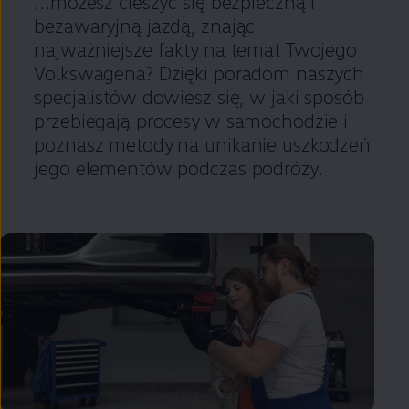
...możesz cieszyć się bezpieczną i
bezawaryjną jazdą, znając
najważniejsze fakty na temat Twojego
Volkswagena? Dzięki poradom naszych
specjalistów dowiesz się, w jaki sposób
przebiegają procesy w samochodzie i
poznasz metody na unikanie uszkodzeń
jego elementów podczas podróży.