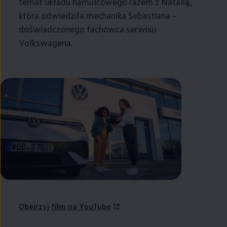
temat układu hamulcowego razem z Natalią,
która odwiedziła mechanika Sebastiana –
doświadczonego fachowca serwisu
Volkswagena.
Obejrzyj film na YouTube