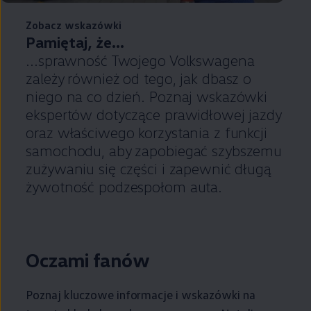
Zobacz wskazówki
Pamiętaj, że...
...sprawność Twojego Volkswagena
zależy również od tego, jak dbasz o
niego na co dzień. Poznaj wskazówki
ekspertów dotyczące prawidłowej jazdy
oraz właściwego korzystania z funkcji
samochodu, aby zapobiegać szybszemu
zużywaniu się części i zapewnić długą
żywotność podzespołom auta.
Oczami fanów
Poznaj kluczowe informacje i wskazówki na