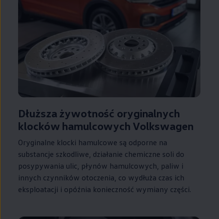
Dłuższa żywotność oryginalnych
klocków hamulcowych
Volkswagen
Oryginalne klocki hamulcowe są odporne na
substancje szkodliwe, działanie chemiczne soli do
posypywania ulic, płynów hamulcowych, paliw i
innych czynników otoczenia, co wydłuża czas ich
eksploatacji i opóźnia konieczność wymiany części.