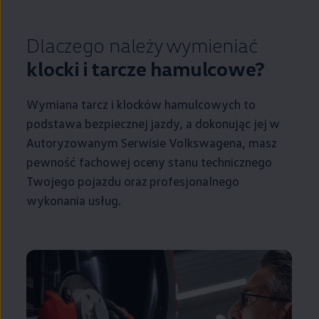
Dlaczego należy wymieniać
klocki i tarcze hamulcowe?
Wymiana tarcz i klocków hamulcowych to
podstawa bezpiecznej jazdy, a dokonując jej w
Autoryzowanym Serwisie Volkswagena, masz
pewność fachowej oceny stanu technicznego
Twojego pojazdu oraz profesjonalnego
wykonania usług.