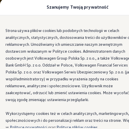
Szanujemy Twoją prywatność
Modele i konfigurator
Porównaj modele
Certyfikowane używane
Volkswagen dla biznesu
Przejdź
Przejdź do
Auta dostępne od ręki
Strona używa plików cookies lub podobnych technologii w celach
głównej
do
Cenniki
analitycznych, statystycznych, dostosowania treści do użytkowników 
zawartości
stopki
Modele elektryczne i elektromobilność
Modele elektryczne
reklamowych. Umożliwiamy ich umieszczanie naszym zewnętrznym
Modele elektryczne
dostawcom wskazanym w Polityce cookies. Administratorem danych
Samochody hybrydowe
osobowych jest Volkswagen Group Polska Sp. z o.o., a także Volkswag
Przyszłe modele i auta koncepcyjne
ID.4 GTX Xtreme
Bank GmbH Sp. z o.o. Oddział w Polsce, Volkswagen Financial Services
ID.5 GTX “Xcite”
Polska Sp. z o.o. oraz Volkswagen Serwis Ubezpieczeniowy Sp. z o.o. (j
Nowy ID. Polo GTI
współadministratorzy) w przypadku wyrażenia zgody na cookies
Ładowanie i zasięg
Ładowanie samochodu elektrycznego w domu –
reklamowe, analityczne i społecznościowe. Użytkownik może
Ładowanie samochodu elektrycznego w trasie – 
zaakceptować, odrzucić lub zmienić ustawienia cookies. Może wycofać
Zasięg samochodów elektrycznych
swoją zgodę zmieniając ustawienia przeglądarki.
Sposoby płatności
Symulator zasięgu i ładowania
Korzyści i koszty
Wykorzystujemy cookies też w celach analitycznych, marketingowych
Koszty utrzymania
społecznościowych i do personalizacji reklam oraz treści na stronie. Wi
Leasing
Najem
w
Polityce prywatności
oraz
Polityce plików cookies.