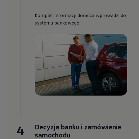
.
Komplet informacji doradca wprowadzi do
systemu bankowego.
4
Decyzja banku i zamówienie
samochodu