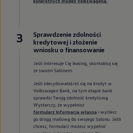
konkretnych modeli Volkswagena.
3
Sprawdzenie zdolności
kredytowej i złożenie
wniosku o finansowanie
Jeśli interesuje Cię leasing, skontaktuj się
ze swoim Salonem.
Jeśli zdecydowałaś/eś się na kredyt w
Volkswagen
Bank, na tym etapie bank
sprawdzi Twoją zdolność kredytową.
Wystarczy, że wypełnisz
formularz Informacja własna
i wyślesz
go drogą mailową do swojego Salonu. Jeśli
chcesz, formularz możesz wypełnić