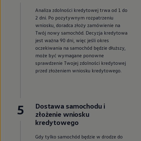
Analiza zdolności kredytowej trwa od 1 do
2 dni. Po pozytywnym rozpatrzeniu
wniosku, doradca złoży zamówienie na
Twój nowy samochód. Decyzja kredytowa
jest ważna 90 dni, więc jeśli okres
oczekiwania na samochód będzie dłuższy,
może być wymagane ponowne
sprawdzenie Twojej zdolności kredytowej
przed złożeniem wniosku kredytowego.
5
Dostawa samochodu i
złożenie wniosku
kredytowego
Gdy tylko samochód będzie w drodze do