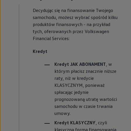
Decydując się na finansowanie Twojego
samochodu, możesz wybrać spośród kilku
produktów finansowych - na przykład
tych, oferowanych przez
Volkswagen
Financial Services:
Kredyt
Kredyt JAK ABONAMENT
, w
którym płacisz znacznie niższe
raty, niż w kredycie
KLASYCZNYM, ponieważ
spłacając jedynie
prognozowaną utratę wartości
samochodu w czasie trwania
umowy.
Kredyt KLASYCZNY
, czyli
klasyczna forma finansowania