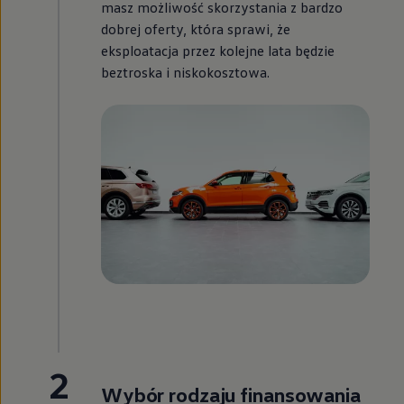
masz możliwość skorzystania z bardzo
dobrej oferty, która sprawi, że
eksploatacja przez kolejne lata będzie
beztroska i niskokosztowa.
2
Wybór rodzaju finansowania