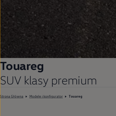
Touareg
SUV klasy premium
Strona Główna
Modele i konfigurator
Touareg