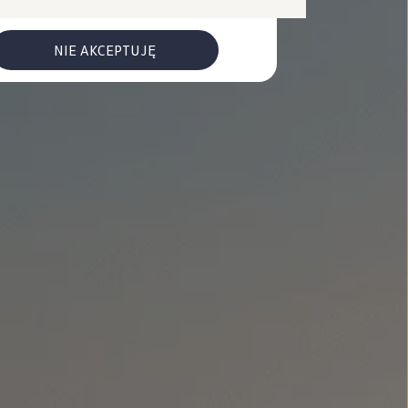
NIE AKCEPTUJĘ