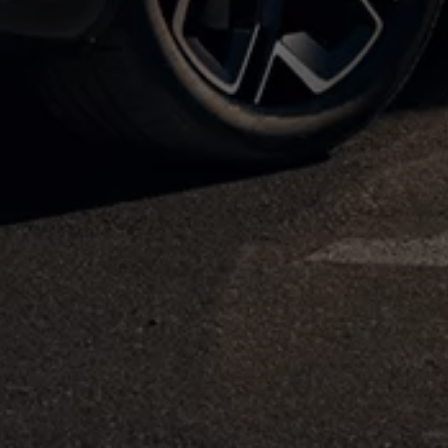
pu i finansowania