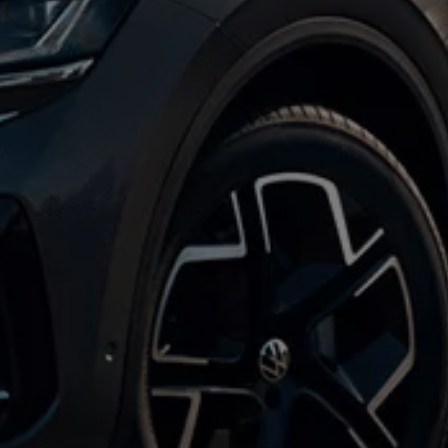
ne techniczne