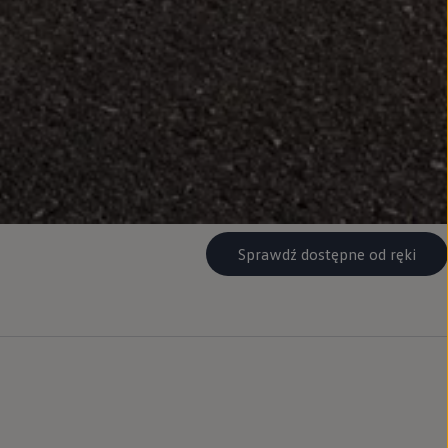
Sprawdź dostępne od ręki