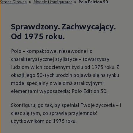
Strona Główna
Modele i konfigurator
Polo Edition 50
Sprawdzony. Zachwycający.
Od 1975 roku.
Polo – kompaktowe, niezawodne i o
charakterystycznej stylistyce – towarzyszy
ludziom w ich codziennym życiu od 1975 roku. Z
okazji jego 50-tych urodzin pojawia się na rynku
model specjalny z wieloma atrakcyjnymi
elementami wyposażenia: Polo Edition 50.
Skonfiguruj go tak, by spełniał Twoje życzenia – i
ciesz się tym, co sprawia przyjemność
użytkownikom od 1975 roku.