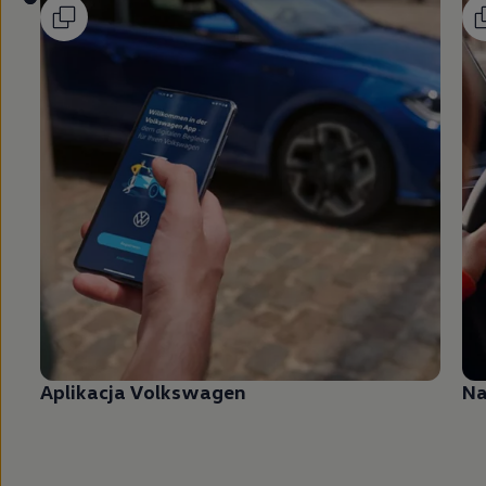
Aplikacja
Volkswagen
Na