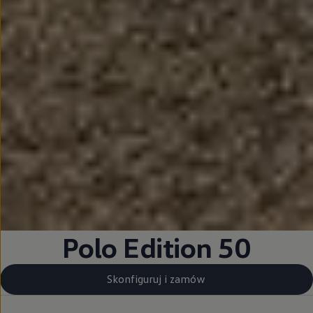
Polo Edition 50
Skonfiguruj i zamów