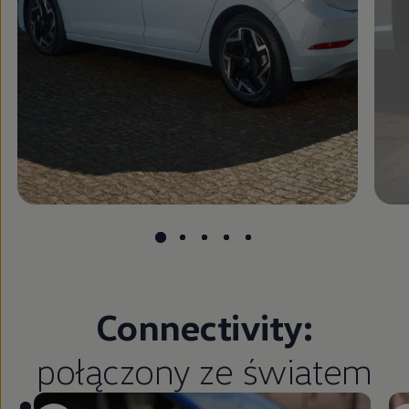
Connectivity:
połączony ze światem