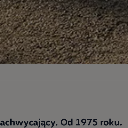
achwycający. Od 1975 roku.