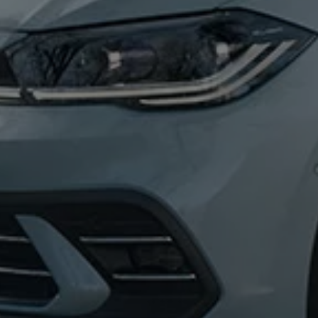
ne techniczne