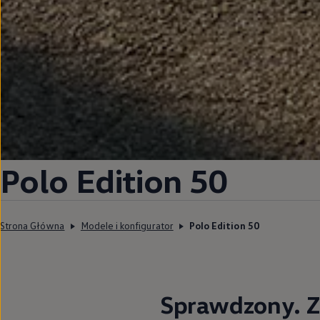
Polo Edition 50
Strona Główna
Modele i konfigurator
Polo Edition 50
Sprawdzony. Z