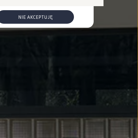
NIE AKCEPTUJĘ