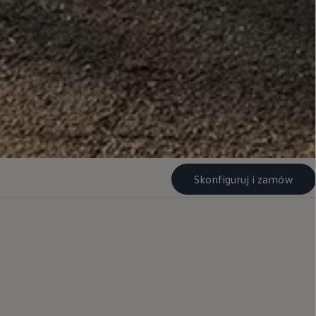
Skonfiguruj i zamów