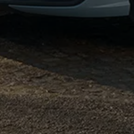
pu i finansowania